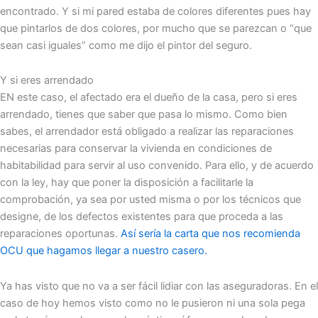
encontrado. Y si mi pared estaba de colores diferentes pues hay
que pintarlos de dos colores, por mucho que se parezcan o “que
sean casi iguales” como me dijo el pintor del seguro.
Y si eres arrendado
EN este caso, el afectado era el dueño de la casa, pero si eres
arrendado, tienes que saber que pasa lo mismo. Como bien
sabes, el arrendador está obligado a realizar las reparaciones
necesarias para conservar la vivienda en condiciones de
habitabilidad para servir al uso convenido. Para ello, y de acuerdo
con la ley, hay que poner la disposición a facilitarle la
comprobación, ya sea por usted misma o por los técnicos que
designe, de los defectos existentes para que proceda a las
reparaciones oportunas.
Así sería la carta que nos recomienda
OCU que hagamos llegar a nuestro casero.
Ya has visto que no va a ser fácil lidiar con las aseguradoras. En el
caso de hoy hemos visto como no le pusieron ni una sola pega