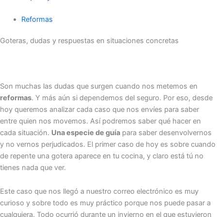
Reformas
Goteras, dudas y respuestas en situaciones concretas
Son muchas las dudas que surgen cuando nos metemos en
reformas
. Y más aún si dependemos del seguro. Por eso, desde
hoy queremos analizar cada caso que nos envíes para saber
entre quien nos movemos. Así podremos saber qué hacer en
cada situación.
Una especie de guía
para saber desenvolvernos
y no vernos perjudicados. El primer caso de hoy es sobre cuando
de repente una gotera aparece en tu cocina, y claro está tú no
tienes nada que ver.
Este caso que nos llegó a nuestro correo electrónico es muy
curioso y sobre todo es muy práctico porque nos puede pasar a
cualquiera. Todo ocurrió durante un invierno en el que estuvieron