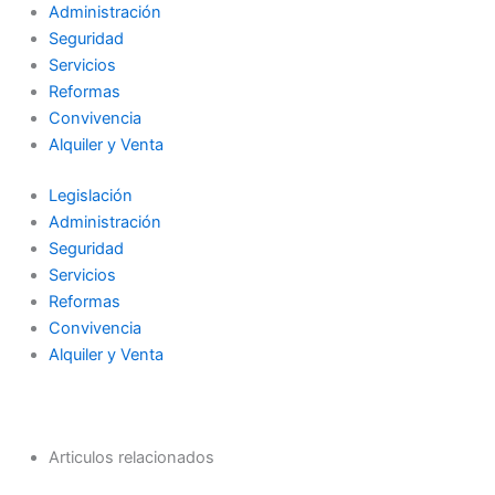
Administración
Seguridad
Servicios
Reformas
Convivencia
Alquiler y Venta
Legislación
Administración
Seguridad
Servicios
Reformas
Convivencia
Alquiler y Venta
Articulos relacionados