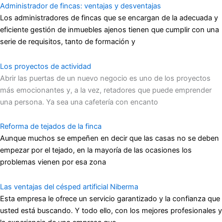
Administrador de fincas: ventajas y desventajas
Los administradores de fincas que se encargan de la adecuada y
eficiente gestión de inmuebles ajenos tienen que cumplir con una
serie de requisitos, tanto de formación y
Los proyectos de actividad
Abrir las puertas de un nuevo negocio es uno de los proyectos
más emocionantes y, a la vez, retadores que puede emprender
una persona. Ya sea una cafetería con encanto
Reforma de tejados de la finca
Aunque muchos se empeñen en decir que las casas no se deben
empezar por el tejado, en la mayoría de las ocasiones los
problemas vienen por esa zona
Las ventajas del césped artificial Niberma
Esta empresa le ofrece un servicio garantizado y la confianza que
usted está buscando. Y todo ello, con los mejores profesionales y