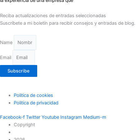
la experiencia de una empresa que
Reciba actualizaciones de entradas seleccionadas
Suscríbete a mi boletín para recibir consejos y entradas de blog.
Name
Email
Subscribe
Politica de cookies
Politica de privacidad
Facebook-f
Twitter
Youtube
Instagram
Medium-m
Copyright
2026