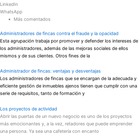
LinkedIn
WhatsApp
Más comentados
Administradores de fincas contra el fraude y la opacidad
Esta agrupación trabaja por promover y defender los intereses de
los administradores, además de las mejoras sociales de ellos
mismos y de sus clientes. Otros fines de la
Administrador de fincas: ventajas y desventajas
Los administradores de fincas que se encargan de la adecuada y
eficiente gestión de inmuebles ajenos tienen que cumplir con una
serie de requisitos, tanto de formación y
Los proyectos de actividad
Abrir las puertas de un nuevo negocio es uno de los proyectos
más emocionantes y, a la vez, retadores que puede emprender
una persona. Ya sea una cafetería con encanto