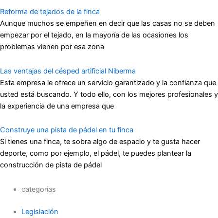
Reforma de tejados de la finca
Aunque muchos se empeñen en decir que las casas no se deben
empezar por el tejado, en la mayoría de las ocasiones los
problemas vienen por esa zona
Las ventajas del césped artificial Niberma
Esta empresa le ofrece un servicio garantizado y la confianza que
usted está buscando. Y todo ello, con los mejores profesionales y
la experiencia de una empresa que
Construye una pista de pádel en tu finca
Si tienes una finca, te sobra algo de espacio y te gusta hacer
deporte, como por ejemplo, el pádel, te puedes plantear la
construcción de pista de pádel
categorias
Legislación