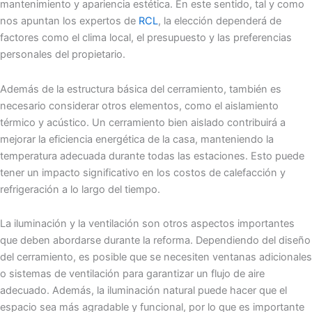
mantenimiento y apariencia estética. En este sentido, tal y como
nos apuntan los expertos de
RCL
, la elección dependerá de
factores como el clima local, el presupuesto y las preferencias
personales del propietario.
Además de la estructura básica del cerramiento, también es
necesario considerar otros elementos, como el aislamiento
térmico y acústico. Un cerramiento bien aislado contribuirá a
mejorar la eficiencia energética de la casa, manteniendo la
temperatura adecuada durante todas las estaciones. Esto puede
tener un impacto significativo en los costos de calefacción y
refrigeración a lo largo del tiempo.
La iluminación y la ventilación son otros aspectos importantes
que deben abordarse durante la reforma. Dependiendo del diseño
del cerramiento, es posible que se necesiten ventanas adicionales
o sistemas de ventilación para garantizar un flujo de aire
adecuado. Además, la iluminación natural puede hacer que el
espacio sea más agradable y funcional, por lo que es importante