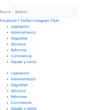
Ir
al
Buscar
contenido
Facebook-f
Twitter
Instagram
Flickr
Legislación
Administración
Seguridad
Servicios
Reformas
Convivencia
Alquiler y Venta
Legislación
Administración
Seguridad
Servicios
Reformas
Convivencia
Alquiler y Venta