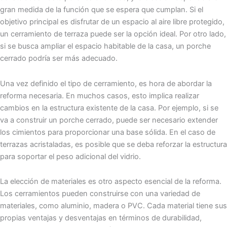
gran medida de la función que se espera que cumplan. Si el
objetivo principal es disfrutar de un espacio al aire libre protegido,
un cerramiento de terraza puede ser la opción ideal. Por otro lado,
si se busca ampliar el espacio habitable de la casa, un porche
cerrado podría ser más adecuado.
Una vez definido el tipo de cerramiento, es hora de abordar la
reforma necesaria. En muchos casos, esto implica realizar
cambios en la estructura existente de la casa. Por ejemplo, si se
va a construir un porche cerrado, puede ser necesario extender
los cimientos para proporcionar una base sólida. En el caso de
terrazas acristaladas, es posible que se deba reforzar la estructura
para soportar el peso adicional del vidrio.
La elección de materiales es otro aspecto esencial de la reforma.
Los cerramientos pueden construirse con una variedad de
materiales, como aluminio, madera o PVC. Cada material tiene sus
propias ventajas y desventajas en términos de durabilidad,