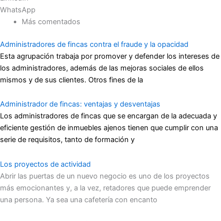
WhatsApp
Más comentados
Administradores de fincas contra el fraude y la opacidad
Esta agrupación trabaja por promover y defender los intereses de
los administradores, además de las mejoras sociales de ellos
mismos y de sus clientes. Otros fines de la
Administrador de fincas: ventajas y desventajas
Los administradores de fincas que se encargan de la adecuada y
eficiente gestión de inmuebles ajenos tienen que cumplir con una
serie de requisitos, tanto de formación y
Los proyectos de actividad
Abrir las puertas de un nuevo negocio es uno de los proyectos
más emocionantes y, a la vez, retadores que puede emprender
una persona. Ya sea una cafetería con encanto