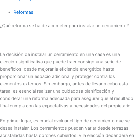
Reformas
¿Qué reforma se ha de acometer para instalar un cerramiento?
La decisión de instalar un cerramiento en una casa es una
elección significativa que puede traer consigo una serie de
beneficios, desde mejorar la eficiencia energética hasta
proporcionar un espacio adicional y proteger contra los
elementos externos. Sin embargo, antes de llevar a cabo esta
tarea, es esencial realizar una cuidadosa planificación y
considerar una reforma adecuada para asegurar que el resultado
final cumpla con las expectativas y necesidades del propietario.
En primer lugar, es crucial evaluar el tipo de cerramiento que se
desea instalar. Los cerramientos pueden variar desde terrazas
acristaladas hasta porches cubiertos, y la elección dependerá en