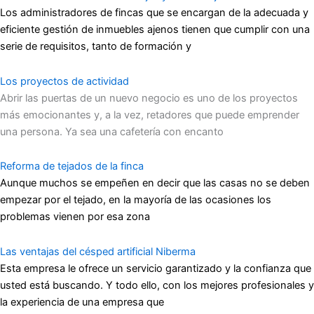
Los administradores de fincas que se encargan de la adecuada y
eficiente gestión de inmuebles ajenos tienen que cumplir con una
serie de requisitos, tanto de formación y
Los proyectos de actividad
Abrir las puertas de un nuevo negocio es uno de los proyectos
más emocionantes y, a la vez, retadores que puede emprender
una persona. Ya sea una cafetería con encanto
Reforma de tejados de la finca
Aunque muchos se empeñen en decir que las casas no se deben
empezar por el tejado, en la mayoría de las ocasiones los
problemas vienen por esa zona
Las ventajas del césped artificial Niberma
Esta empresa le ofrece un servicio garantizado y la confianza que
usted está buscando. Y todo ello, con los mejores profesionales y
la experiencia de una empresa que