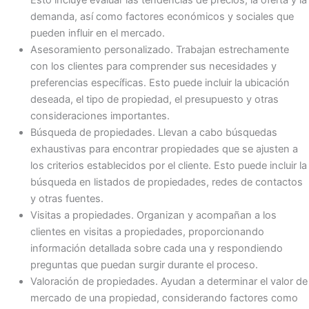
Esto incluye evaluar las tendencias de precios, la oferta y la
demanda, así como factores económicos y sociales que
pueden influir en el mercado.
Asesoramiento personalizado. Trabajan estrechamente
con los clientes para comprender sus necesidades y
preferencias específicas. Esto puede incluir la ubicación
deseada, el tipo de propiedad, el presupuesto y otras
consideraciones importantes.
Búsqueda de propiedades. Llevan a cabo búsquedas
exhaustivas para encontrar propiedades que se ajusten a
los criterios establecidos por el cliente. Esto puede incluir la
búsqueda en listados de propiedades, redes de contactos
y otras fuentes.
Visitas a propiedades. Organizan y acompañan a los
clientes en visitas a propiedades, proporcionando
información detallada sobre cada una y respondiendo
preguntas que puedan surgir durante el proceso.
Valoración de propiedades. Ayudan a determinar el valor de
mercado de una propiedad, considerando factores como