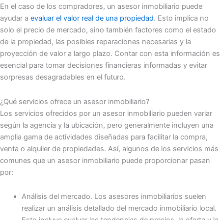
En el caso de los compradores, un asesor inmobiliario puede
ayudar a
evaluar el valor real de una propiedad
. Esto implica no
solo el precio de mercado, sino también factores como el estado
de la propiedad, las posibles reparaciones necesarias y la
proyección de valor a largo plazo. Contar con esta información es
esencial para tomar decisiones financieras informadas y evitar
sorpresas desagradables en el futuro.
¿Qué servicios ofrece un asesor inmobiliario?
Los servicios ofrecidos por un asesor inmobiliario pueden variar
según la agencia y la ubicación, pero generalmente incluyen una
amplia gama de actividades diseñadas para facilitar la compra,
venta o alquiler de propiedades. Así, algunos de los servicios más
comunes que un asesor inmobiliario puede proporcionar pasan
por:
Análisis del mercado. Los asesores inmobiliarios suelen
realizar un análisis detallado del mercado inmobiliario local.