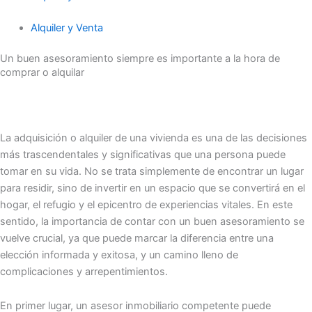
Alquiler y Venta
Un buen asesoramiento siempre es importante a la hora de
comprar o alquilar
La adquisición o alquiler de una vivienda es una de las decisiones
más trascendentales y significativas que una persona puede
tomar en su vida. No se trata simplemente de encontrar un lugar
para residir, sino de invertir en un espacio que se convertirá en el
hogar, el refugio y el epicentro de experiencias vitales. En este
sentido, la importancia de contar con un buen asesoramiento se
vuelve crucial, ya que puede marcar la diferencia entre una
elección informada y exitosa, y un camino lleno de
complicaciones y arrepentimientos.
En primer lugar, un asesor inmobiliario competente puede