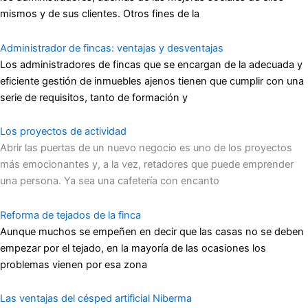
mismos y de sus clientes. Otros fines de la
Administrador de fincas: ventajas y desventajas
Los administradores de fincas que se encargan de la adecuada y
eficiente gestión de inmuebles ajenos tienen que cumplir con una
serie de requisitos, tanto de formación y
Los proyectos de actividad
Abrir las puertas de un nuevo negocio es uno de los proyectos
más emocionantes y, a la vez, retadores que puede emprender
una persona. Ya sea una cafetería con encanto
Reforma de tejados de la finca
Aunque muchos se empeñen en decir que las casas no se deben
empezar por el tejado, en la mayoría de las ocasiones los
problemas vienen por esa zona
Las ventajas del césped artificial Niberma