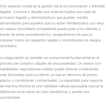
Otro aspecto crucial es la gestión de la documentación y trámites
legales. Comprar o alquilar una vivienda implica una serie de
procesos legales y administrativos que pueden resultar
abrumadores para aquellos que no están familiarizados con ellos.
Un asesor inmobiliario competente puede guiar a los clientes a
través de estos procedimientos, asegurándose de que se
cumplan todos los requisitos legales y minimizando los riesgos
asociados.
La negociación es también un componente fundamental en el
proceso de compra o alquiler de una propiedad. Un asesor con
habilidades negociadoras sólidas puede obtener condiciones
más favorables para su cliente, ya sea en términos de precio,
plazos o condiciones contractuales. La capacidad para negociar
de manera efectiva es una habilidad valiosa que puede marcar la
diferencia entre cerrar un trato beneficioso y perder una
oportunidad.