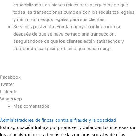
especializados en bienes raíces para asegurarse de que
todas las transacciones cumplan con los requisitos legales
y minimizar riesgos legales para sus clientes.
Servicios postventa. Brindan apoyo continuo incluso
después de que se haya cerrado una transacción,
asegurándose de que los clientes estén satisfechos y
abordando cualquier problema que pueda surgir.
Facebook
Twitter
LinkedIn
WhatsApp
Más comentados
Administradores de fincas contra el fraude y la opacidad
Esta agrupación trabaja por promover y defender los intereses de
los administradores, además de las mejoras sociales de ellos