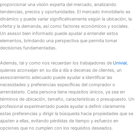
proporcionar una visión experta del mercado, analizando
tendencias, precios y oportunidades. El mercado inmobiliario es
dinámico y puede variar significativamente según la ubicación, la
oferta y la demanda, así como factores económicos y sociales.
Un asesor bien informado puede ayudar a entender estos
elementos, brindando una perspectiva que permita tomar
decisiones fundamentadas.
Además, tal y como nos recuerdan los trabajadores de
Univial
,
quienes aconsejan en su día a día a decenas de clientes, un
asesoramiento adecuado puede ayudar a identificar las
necesidades y preferencias específicas del comprador o
arrendatario. Cada persona tiene requisitos únicos, ya sea en
términos de ubicación, tamaño, características o presupuesto. Un
profesional experimentado puede ayudar a definir claramente
estas preferencias y dirigir la búsqueda hacia propiedades que se
ajusten a ellas, evitando pérdidas de tiempo y esfuerzo en
opciones que no cumplen con los requisitos deseados.