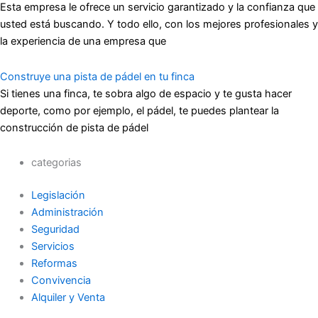
Esta empresa le ofrece un servicio garantizado y la confianza que
usted está buscando. Y todo ello, con los mejores profesionales y
la experiencia de una empresa que
Construye una pista de pádel en tu finca
Si tienes una finca, te sobra algo de espacio y te gusta hacer
deporte, como por ejemplo, el pádel, te puedes plantear la
construcción de pista de pádel
categorias
Legislación
Administración
Seguridad
Servicios
Reformas
Convivencia
Alquiler y Venta