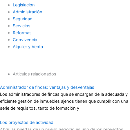
Legislación
Administración
Seguridad
Servicios
Reformas
Convivencia
Alquiler y Venta
Articulos relacionados
Administrador de fincas: ventajas y desventajas
Los administradores de fincas que se encargan de la adecuada y
eficiente gestión de inmuebles ajenos tienen que cumplir con una
serie de requisitos, tanto de formación y
Los proyectos de actividad
Abrir las puertas de un nuevo negocio es uno de los proyectos