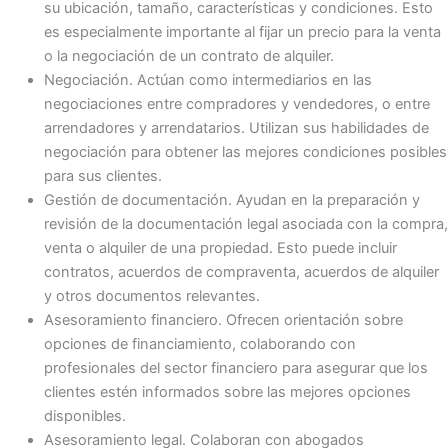
su ubicación, tamaño, características y condiciones. Esto
es especialmente importante al fijar un precio para la venta
o la negociación de un contrato de alquiler.
Negociación. Actúan como intermediarios en las
negociaciones entre compradores y vendedores, o entre
arrendadores y arrendatarios. Utilizan sus habilidades de
negociación para obtener las mejores condiciones posibles
para sus clientes.
Gestión de documentación. Ayudan en la preparación y
revisión de la documentación legal asociada con la compra,
venta o alquiler de una propiedad. Esto puede incluir
contratos, acuerdos de compraventa, acuerdos de alquiler
y otros documentos relevantes.
Asesoramiento financiero. Ofrecen orientación sobre
opciones de financiamiento, colaborando con
profesionales del sector financiero para asegurar que los
clientes estén informados sobre las mejores opciones
disponibles.
Asesoramiento legal. Colaboran con abogados