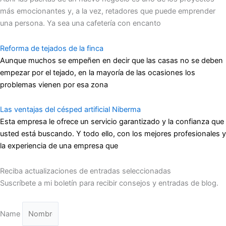
más emocionantes y, a la vez, retadores que puede emprender
una persona. Ya sea una cafetería con encanto
Reforma de tejados de la finca
Aunque muchos se empeñen en decir que las casas no se deben
empezar por el tejado, en la mayoría de las ocasiones los
problemas vienen por esa zona
Las ventajas del césped artificial Niberma
Esta empresa le ofrece un servicio garantizado y la confianza que
usted está buscando. Y todo ello, con los mejores profesionales y
la experiencia de una empresa que
Reciba actualizaciones de entradas seleccionadas
Suscríbete a mi boletín para recibir consejos y entradas de blog.
Name