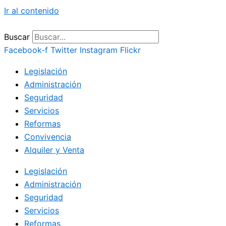
Ir al contenido
Buscar
Facebook-f
Twitter
Instagram
Flickr
Legislación
Administración
Seguridad
Servicios
Reformas
Convivencia
Alquiler y Venta
Legislación
Administración
Seguridad
Servicios
Reformas