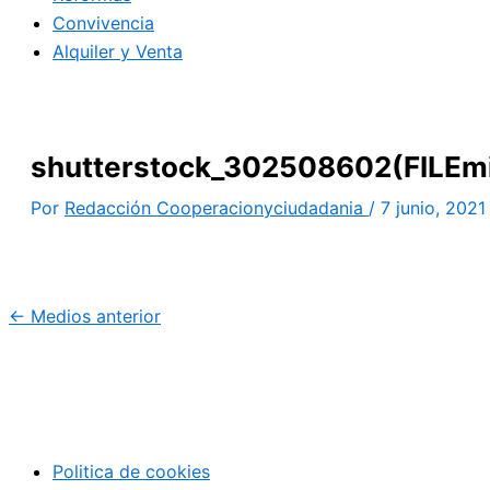
Convivencia
Alquiler y Venta
shutterstock_302508602(FILEmi
Por
Redacción Cooperacionyciudadania
/
7 junio, 2021
←
Medios anterior
Politica de cookies