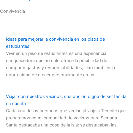
Convivencia
Ideas para mejorar la convivencia en los pisos de
estudiantes
Vivir en un piso de estudiantes es una experiencia
enriquecedora que no solo ofrece la posibilidad de
compartir gastos y responsabilidades, sino también la
oportunidad de crecer personalmente en un
Viajar con nuestros vecinos, una opción digna de ser tenida
en cuenta
Cada una de las personas que venían al viaje a Tenerife que
preparamos en mi comunidad de vecinos para Semana
Santa destacaba una cosa de la isla: se destacaban las