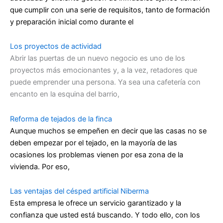
que cumplir con una serie de requisitos, tanto de formación
y preparación inicial como durante el
Los proyectos de actividad
Abrir las puertas de un nuevo negocio es uno de los
proyectos más emocionantes y, a la vez, retadores que
puede emprender una persona. Ya sea una cafetería con
encanto en la esquina del barrio,
Reforma de tejados de la finca
Aunque muchos se empeñen en decir que las casas no se
deben empezar por el tejado, en la mayoría de las
ocasiones los problemas vienen por esa zona de la
vivienda. Por eso,
Las ventajas del césped artificial Niberma
Esta empresa le ofrece un servicio garantizado y la
confianza que usted está buscando. Y todo ello, con los