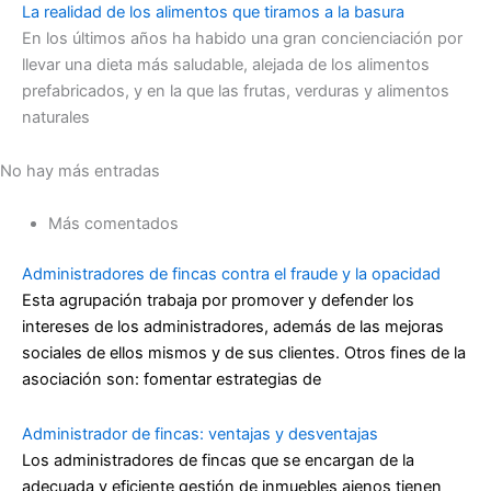
La realidad de los alimentos que tiramos a la basura
En los últimos años ha habido una gran concienciación por
llevar una dieta más saludable, alejada de los alimentos
prefabricados, y en la que las frutas, verduras y alimentos
naturales
No hay más entradas
Más comentados
Administradores de fincas contra el fraude y la opacidad
Esta agrupación trabaja por promover y defender los
intereses de los administradores, además de las mejoras
sociales de ellos mismos y de sus clientes. Otros fines de la
asociación son: fomentar estrategias de
Administrador de fincas: ventajas y desventajas
Los administradores de fincas que se encargan de la
adecuada y eficiente gestión de inmuebles ajenos tienen