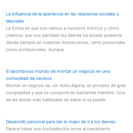
La influencia de la apariencia en las relaciones sociales y
laborales.
La forma en que nos vemos a nosotros mismos y cómo
creemos que nos perciben los demás ha estado presente
desde siempre en nuestras interacciones, tanto personales
como profesionales. Aunque
El asombroso mundo de montar un negocio en una
comunidad de vecinos
Montar un negocio es, sin duda alguna, un proceso de gran
complejidad y que se compone de bastantes trámites. Una
de las dudas más habituales es saber si se puede
Desarrollo personal para dar lo mejor de ti a los demás.
Parece haber una contradicción entre el crecimiento