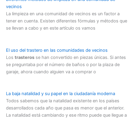
vecinos
La limpieza en una comunidad de vecinos es un factor a
tener en cuenta. Existen diferentes fórmulas y métodos que
se llevan a cabo y en este artículo os vamos
El uso del trastero en las comunidades de vecinos
Los
trasteros
se han convertido en piezas únicas. Si antes
se preguntaba por el número de baños o por la plaza de
garaje, ahora cuando alguien va a comprar o
La baja natalidad y su papel en la ciudadanía moderna
Todos sabemos que la natalidad existente en los países
desarrollados cada año que pasa es menor que el anterior.
La natalidad está cambiando y ese ritmo puede que llegue a