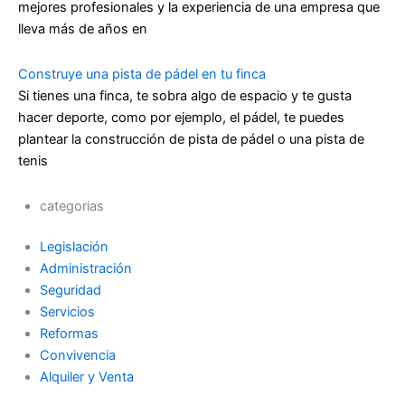
mejores profesionales y la experiencia de una empresa que
lleva más de años en
Construye una pista de pádel en tu finca
Si tienes una finca, te sobra algo de espacio y te gusta
hacer deporte, como por ejemplo, el pádel, te puedes
plantear la construcción de pista de pádel o una pista de
tenis
categorias
Legislación
Administración
Seguridad
Servicios
Reformas
Convivencia
Alquiler y Venta