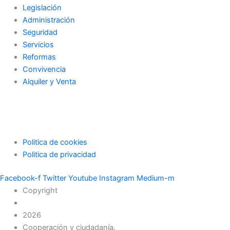
Legislación
Administración
Seguridad
Servicios
Reformas
Convivencia
Alquiler y Venta
Politica de cookies
Politica de privacidad
Facebook-f
Twitter
Youtube
Instagram
Medium-m
Copyright
2026
Cooperación y ciudadanía.