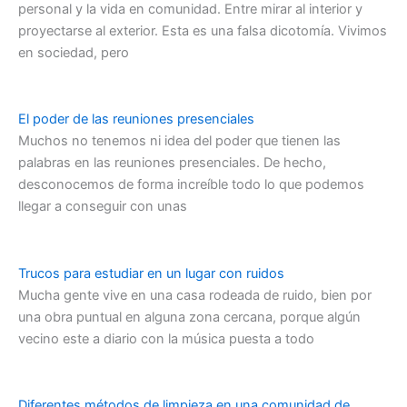
personal y la vida en comunidad. Entre mirar al interior y
proyectarse al exterior. Esta es una falsa dicotomía. Vivimos
en sociedad, pero
El poder de las reuniones presenciales
Muchos no tenemos ni idea del poder que tienen las
palabras en las reuniones presenciales. De hecho,
desconocemos de forma increíble todo lo que podemos
llegar a conseguir con unas
Trucos para estudiar en un lugar con ruidos
Mucha gente vive en una casa rodeada de ruido, bien por
una obra puntual en alguna zona cercana, porque algún
vecino este a diario con la música puesta a todo
Diferentes métodos de limpieza en una comunidad de