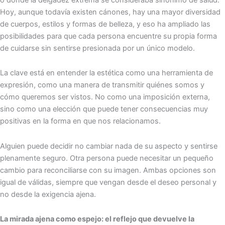
Hoy, aunque todavía existen cánones, hay una mayor diversidad
de cuerpos, estilos y formas de belleza, y eso ha ampliado las
posibilidades para que cada persona encuentre su propia forma
de cuidarse sin sentirse presionada por un único modelo.
La clave está en entender la estética como una herramienta de
expresión, como una manera de transmitir quiénes somos y
cómo queremos ser vistos. No como una imposición externa,
sino como una elección que puede tener consecuencias muy
positivas en la forma en que nos relacionamos.
Alguien puede decidir no cambiar nada de su aspecto y sentirse
plenamente seguro. Otra persona puede necesitar un pequeño
cambio para reconciliarse con su imagen. Ambas opciones son
igual de válidas, siempre que vengan desde el deseo personal y
no desde la exigencia ajena.
La mirada ajena como espejo: el reflejo que devuelve la