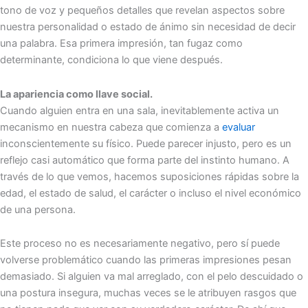
tono de voz y pequeños detalles que revelan aspectos sobre
nuestra personalidad o estado de ánimo sin necesidad de decir
una palabra. Esa primera impresión, tan fugaz como
determinante, condiciona lo que viene después.
La apariencia como llave social.
Cuando alguien entra en una sala, inevitablemente activa un
mecanismo en nuestra cabeza que comienza a
evaluar
inconscientemente su físico. Puede parecer injusto, pero es un
reflejo casi automático que forma parte del instinto humano. A
través de lo que vemos, hacemos suposiciones rápidas sobre la
edad, el estado de salud, el carácter o incluso el nivel económico
de una persona.
Este proceso no es necesariamente negativo, pero sí puede
volverse problemático cuando las primeras impresiones pesan
demasiado. Si alguien va mal arreglado, con el pelo descuidado o
una postura insegura, muchas veces se le atribuyen rasgos que