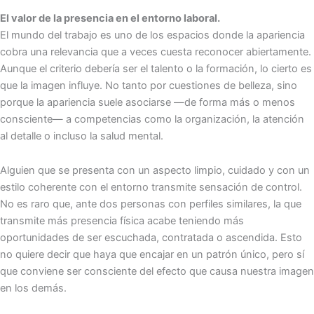
El valor de la presencia en el entorno laboral.
El mundo del trabajo es uno de los espacios donde la apariencia
cobra una relevancia que a veces cuesta reconocer abiertamente.
Aunque el criterio debería ser el talento o la formación, lo cierto es
que la imagen influye. No tanto por cuestiones de belleza, sino
porque la apariencia suele asociarse —de forma más o menos
consciente— a competencias como la organización, la atención
al detalle o incluso la salud mental.
Alguien que se presenta con un aspecto limpio, cuidado y con un
estilo coherente con el entorno transmite sensación de control.
No es raro que, ante dos personas con perfiles similares, la que
transmite más presencia física acabe teniendo más
oportunidades de ser escuchada, contratada o ascendida. Esto
no quiere decir que haya que encajar en un patrón único, pero sí
que conviene ser consciente del efecto que causa nuestra imagen
en los demás.