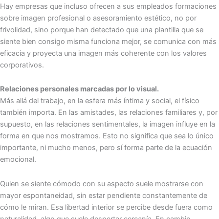
Hay empresas que incluso ofrecen a sus empleados formaciones
sobre imagen profesional o asesoramiento estético, no por
frivolidad, sino porque han detectado que una plantilla que se
siente bien consigo misma funciona mejor, se comunica con más
eficacia y proyecta una imagen más coherente con los valores
corporativos.
Relaciones personales marcadas por lo visual.
Más allá del trabajo, en la esfera más íntima y social, el físico
también importa. En las amistades, las relaciones familiares y, por
supuesto, en las relaciones sentimentales, la imagen influye en la
forma en que nos mostramos. Esto no significa que sea lo único
importante, ni mucho menos, pero sí forma parte de la ecuación
emocional.
Quien se siente cómodo con su aspecto suele mostrarse con
mayor espontaneidad, sin estar pendiente constantemente de
cómo le miran. Esa libertad interior se percibe desde fuera como
naturalidad, algo que suele despertar cercanía. En cambio,