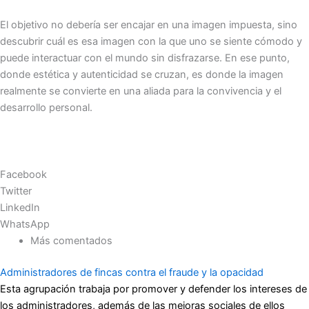
El objetivo no debería ser encajar en una imagen impuesta, sino
descubrir cuál es esa imagen con la que uno se siente cómodo y
puede interactuar con el mundo sin disfrazarse. En ese punto,
donde estética y autenticidad se cruzan, es donde la imagen
realmente se convierte en una aliada para la convivencia y el
desarrollo personal.
Facebook
Twitter
LinkedIn
WhatsApp
Más comentados
Administradores de fincas contra el fraude y la opacidad
Esta agrupación trabaja por promover y defender los intereses de
los administradores, además de las mejoras sociales de ellos