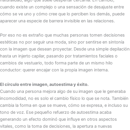
cuando existe un complejo o una sensación de desajuste entre
cómo se ve uno y cómo cree que lo perciben los demás, puede
aparecer una especie de barrera invisible en las relaciones.
Por eso no es extraño que muchas personas tomen decisiones
estéticas no por seguir una moda, sino por sentirse en sintonía
con la imagen que desean proyectar. Desde una simple depilación
hasta un injerto capilar, pasando por tratamientos faciales o
cambios de vestuario, todo forma parte de un mismo hilo
conductor: querer encajar con la propia imagen interna.
El círculo entre imagen, autoestima y éxito.
Cuando una persona mejora algo de su imagen que le generaba
incomodidad, no es solo el cambio físico lo que se nota. También
cambia la forma en que se mueve, cómo se expresa, e incluso su
tono de voz. Ese pequeño refuerzo de autoestima acaba
generando un efecto dominó que influye en otros aspectos
vitales, como la toma de decisiones, la apertura a nuevas