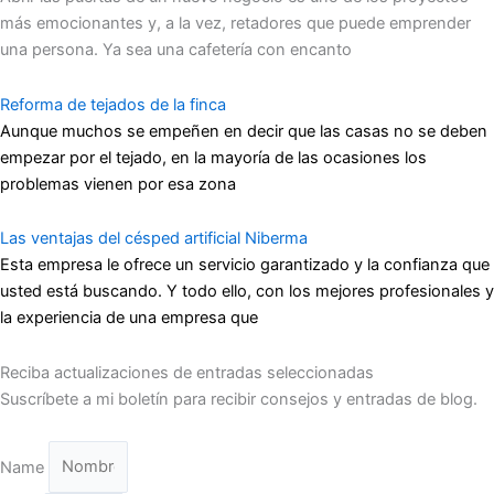
más emocionantes y, a la vez, retadores que puede emprender
una persona. Ya sea una cafetería con encanto
Reforma de tejados de la finca
Aunque muchos se empeñen en decir que las casas no se deben
empezar por el tejado, en la mayoría de las ocasiones los
problemas vienen por esa zona
Las ventajas del césped artificial Niberma
Esta empresa le ofrece un servicio garantizado y la confianza que
usted está buscando. Y todo ello, con los mejores profesionales y
la experiencia de una empresa que
Reciba actualizaciones de entradas seleccionadas
Suscríbete a mi boletín para recibir consejos y entradas de blog.
Name