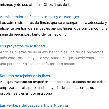
mismos y de sus clientes. Otros fines de la
Administrador de fincas: ventajas y desventajas
Los administradores de fincas que se encargan de la adecuada y
eficiente gestión de inmuebles ajenos tienen que cumplir con una
serie de requisitos, tanto de formación y
Los proyectos de actividad
Abrir las puertas de un nuevo negocio es uno de los proyectos
más emocionantes y, a la vez, retadores que puede emprender
una persona. Ya sea una cafetería con encanto
Reforma de tejados de la finca
Aunque muchos se empeñen en decir que las casas no se deben
empezar por el tejado, en la mayoría de las ocasiones los
problemas vienen por esa zona
Las ventajas del césped artificial Niberma