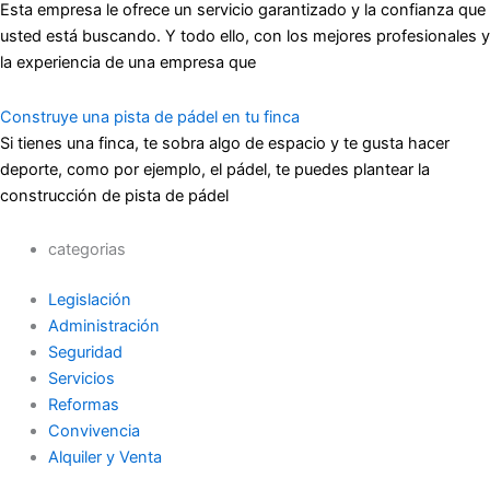
Esta empresa le ofrece un servicio garantizado y la confianza que
usted está buscando. Y todo ello, con los mejores profesionales y
la experiencia de una empresa que
Construye una pista de pádel en tu finca
Si tienes una finca, te sobra algo de espacio y te gusta hacer
deporte, como por ejemplo, el pádel, te puedes plantear la
construcción de pista de pádel
categorias
Legislación
Administración
Seguridad
Servicios
Reformas
Convivencia
Alquiler y Venta