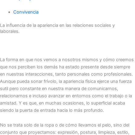
Convivencia
La influencia de la apariencia en las relaciones sociales y
laborales.
La forma en que nos vemos a nosotros mismos y cómo creemos
que nos perciben los demás ha estado presente desde siempre
en nuestras interacciones, tanto personales como profesionales.
Aunque pueda sonar frívolo, la apariencia física ejerce una fuerza
sutil pero constante en nuestra manera de comunicarnos,
relacionarnos e incluso avanzar en entornos como el trabajo o la
amistad. Y es que, en muchas ocasiones, lo superficial acaba
siendo la puerta de entrada hacia lo más profundo.
No se trata solo de la ropa o de cómo llevamos el pelo, sino del
conjunto que proyectamos: expresión, postura, limpieza, estilo,