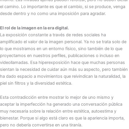
el camino. Lo importante es que el cambio, si se produce, venga
desde dentro y no como una imposición para agradar.
El rol de la imagen en la era digital.
La exposición constante a través de redes sociales ha
amplificado el valor de la imagen personal. Ya no se trata solo de
lo que mostramos en un entorno físico, sino también de lo que
proyectamos en nuestros perfiles, publicaciones o incluso en
videollamadas. Esa hiperexposición hace que muchas personas
sientan la necesidad de cuidar aún más su aspecto, pero también
ha dado espacio a movimientos que reivindican la naturalidad, la
piel sin filtros y la diversidad estética.
Esta contradicción entre mostrar lo mejor de uno mismo y
aceptar la imperfección ha generado una conversación pública
muy necesaria sobre la relación entre estética, autoestima y
bienestar. Porque si algo está claro es que la apariencia importa,
pero no debería convertirse en una tiranía.