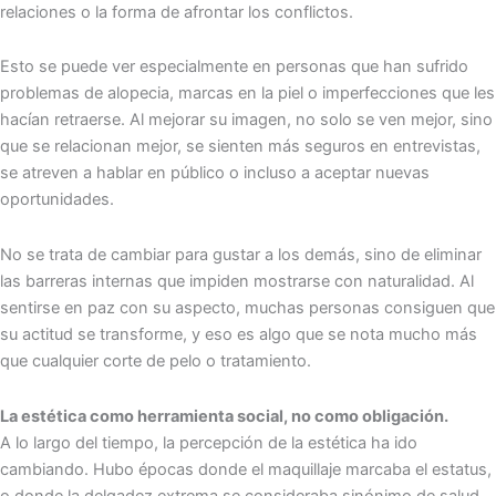
relaciones o la forma de afrontar los conflictos.
Esto se puede ver especialmente en personas que han sufrido
problemas de alopecia, marcas en la piel o imperfecciones que les
hacían retraerse. Al mejorar su imagen, no solo se ven mejor, sino
que se relacionan mejor, se sienten más seguros en entrevistas,
se atreven a hablar en público o incluso a aceptar nuevas
oportunidades.
No se trata de cambiar para gustar a los demás, sino de eliminar
las barreras internas que impiden mostrarse con naturalidad. Al
sentirse en paz con su aspecto, muchas personas consiguen que
su actitud se transforme, y eso es algo que se nota mucho más
que cualquier corte de pelo o tratamiento.
La estética como herramienta social, no como obligación.
A lo largo del tiempo, la percepción de la estética ha ido
cambiando. Hubo épocas donde el maquillaje marcaba el estatus,
o donde la delgadez extrema se consideraba sinónimo de salud.