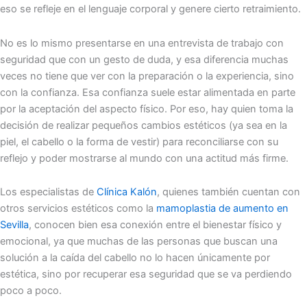
eso se refleje en el lenguaje corporal y genere cierto retraimiento.
No es lo mismo presentarse en una entrevista de trabajo con
seguridad que con un gesto de duda, y esa diferencia muchas
veces no tiene que ver con la preparación o la experiencia, sino
con la confianza. Esa confianza suele estar alimentada en parte
por la aceptación del aspecto físico. Por eso, hay quien toma la
decisión de realizar pequeños cambios estéticos (ya sea en la
piel, el cabello o la forma de vestir) para reconciliarse con su
reflejo y poder mostrarse al mundo con una actitud más firme.
Los especialistas de
Clínica Kalón
, quienes también cuentan con
otros servicios estéticos como la
mamoplastia de aumento en
Sevilla
, conocen bien esa conexión entre el bienestar físico y
emocional, ya que muchas de las personas que buscan una
solución a la caída del cabello no lo hacen únicamente por
estética, sino por recuperar esa seguridad que se va perdiendo
poco a poco.