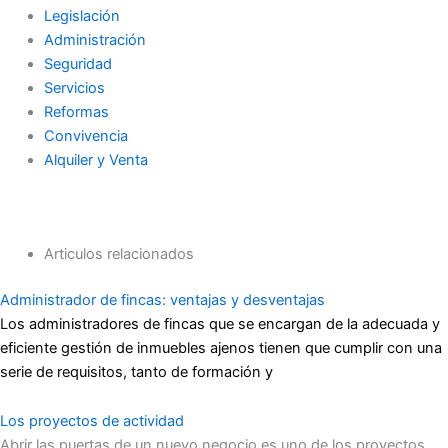
Legislación
Administración
Seguridad
Servicios
Reformas
Convivencia
Alquiler y Venta
Articulos relacionados
Administrador de fincas: ventajas y desventajas
Los administradores de fincas que se encargan de la adecuada y
eficiente gestión de inmuebles ajenos tienen que cumplir con una
serie de requisitos, tanto de formación y
Los proyectos de actividad
Abrir las puertas de un nuevo negocio es uno de los proyectos