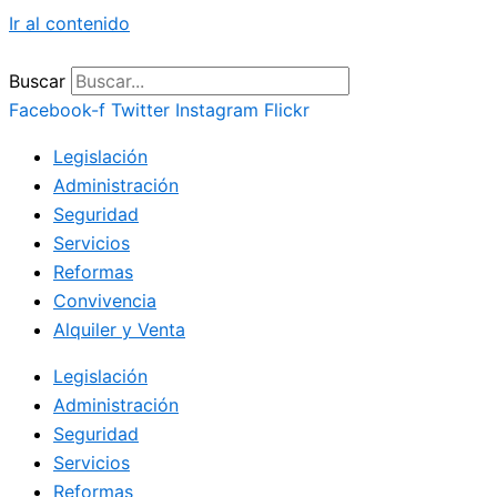
Ir al contenido
Buscar
Facebook-f
Twitter
Instagram
Flickr
Legislación
Administración
Seguridad
Servicios
Reformas
Convivencia
Alquiler y Venta
Legislación
Administración
Seguridad
Servicios
Reformas