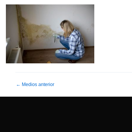
←
Medios anterior