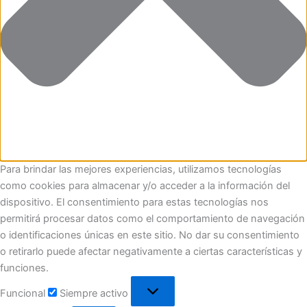
Para brindar las mejores experiencias, utilizamos tecnologías
como cookies para almacenar y/o acceder a la información del
dispositivo. El consentimiento para estas tecnologías nos
permitirá procesar datos como el comportamiento de navegación
o identificaciones únicas en este sitio. No dar su consentimiento
o retirarlo puede afectar negativamente a ciertas características y
funciones.
Funcional
Siempre activo