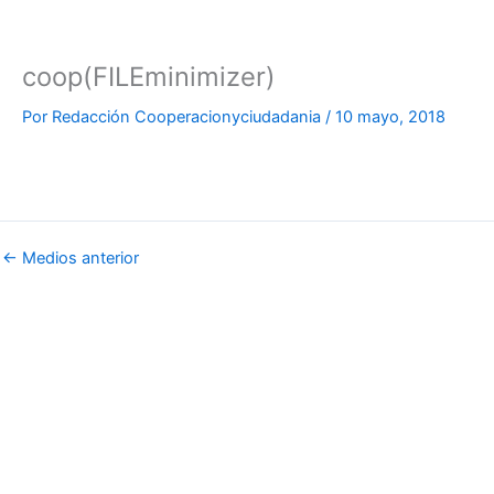
coop(FILEminimizer)
Por
Redacción Cooperacionyciudadania
/
10 mayo, 2018
←
Medios anterior