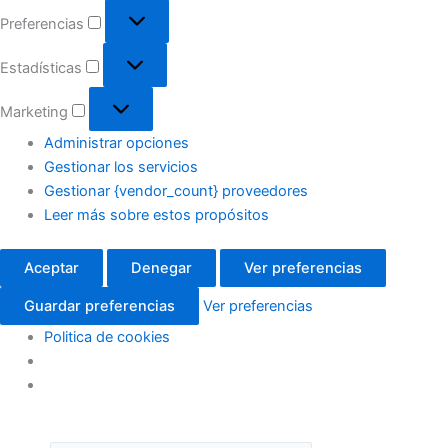
Preferencias
Estadísticas
Marketing
Administrar opciones
Gestionar los servicios
Gestionar {vendor_count} proveedores
Leer más sobre estos propósitos
Aceptar
Denegar
Ver preferencias
Guardar preferencias
Ver preferencias
Politica de cookies