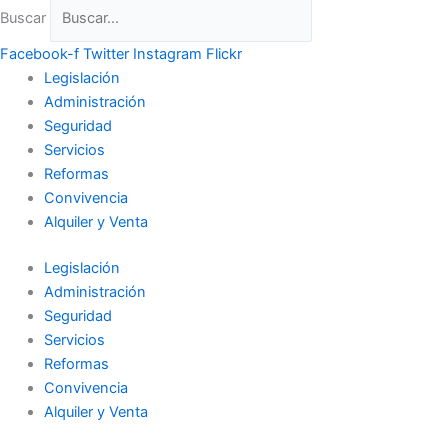
Buscar
Facebook-f
Twitter
Instagram
Flickr
Legislación
Administración
Seguridad
Servicios
Reformas
Convivencia
Alquiler y Venta
Legislación
Administración
Seguridad
Servicios
Reformas
Convivencia
Alquiler y Venta