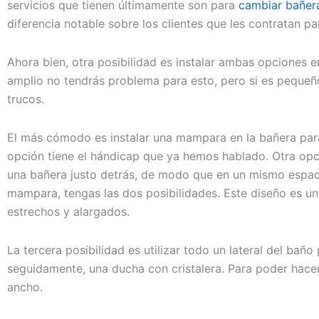
servicios que tienen últimamente son para
cambiar bañer
diferencia notable sobre los clientes que les contratan pa
Ahora bien, otra posibilidad es instalar ambas opciones 
amplio no tendrás problema para esto, pero si es pequeñ
trucos.
El más cómodo es instalar una mampara en la bañera par
opción tiene el hándicap que ya hemos hablado. Otra opció
una bañera justo detrás, de modo que en un mismo espac
mampara, tengas las dos posibilidades. Este diseño es 
estrechos y alargados.
La tercera posibilidad es utilizar todo un lateral del baño 
seguidamente, una ducha con cristalera. Para poder hace
ancho.