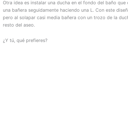
Otra idea es instalar una ducha en el fondo del baño que
una bañera seguidamente haciendo una L. Con este diseñ
pero al solapar casi media bañera con un trozo de la du
resto del aseo.
¿Y tú, qué prefieres?