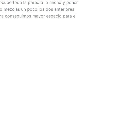
 ocupe toda la pared a lo ancho y poner
o mezclas un poco los dos anteriores
cha conseguimos mayor espacio para el