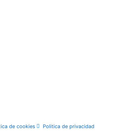
tica de cookies
Politica de privacidad