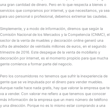
una gran cantidad de dinero. Pero en lo que respecta a bienes o
servicios que compramos por internet, y que necesitamos, ya sea
para uso personal o profesional, debemos extremar las cautelas.
Simplemente, y a modo de información, diremos que según la
Comisión Nacional de los Mercados y la Competencia (CNMC), el
sector de la venta de muebles y decoración online generó una
cifra de alrededor de veintiséis millones de euros, en el segundo
trimestre de 2016. Este despegue de la venta de mobiliario y
decoración por internet, es el momento propicio para que mucha
gente comience a formar parte del negocio.
Pero los consumidores no tenemos que sufrir la inexperiencia de
gente que se ve impulsada por el dinero para vender muebles.
Aunque nadie hace nada gratis, hay que valorar la empresa que te
va a vender. Con valorar me refiero a que tenemos que conocer
más información de la empresa que un mero número de teléfono
y una dirección. Porque no es lo mismo estar comprando a una