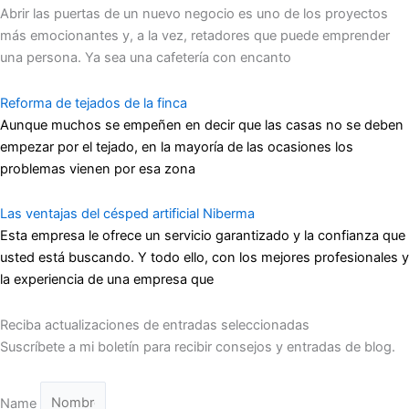
Abrir las puertas de un nuevo negocio es uno de los proyectos
más emocionantes y, a la vez, retadores que puede emprender
una persona. Ya sea una cafetería con encanto
Reforma de tejados de la finca
Aunque muchos se empeñen en decir que las casas no se deben
empezar por el tejado, en la mayoría de las ocasiones los
problemas vienen por esa zona
Las ventajas del césped artificial Niberma
Esta empresa le ofrece un servicio garantizado y la confianza que
usted está buscando. Y todo ello, con los mejores profesionales y
la experiencia de una empresa que
Reciba actualizaciones de entradas seleccionadas
Suscríbete a mi boletín para recibir consejos y entradas de blog.
Name