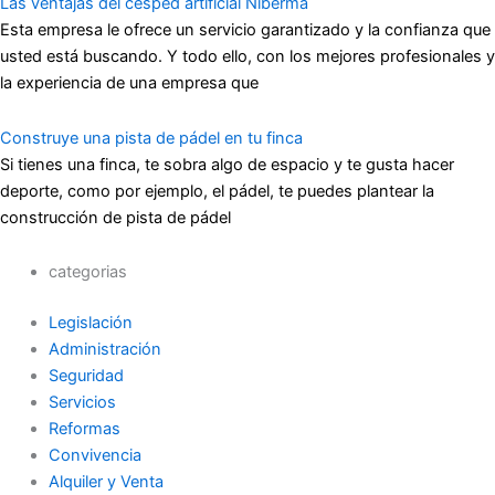
Las ventajas del césped artificial Niberma
Esta empresa le ofrece un servicio garantizado y la confianza que
usted está buscando. Y todo ello, con los mejores profesionales y
la experiencia de una empresa que
Construye una pista de pádel en tu finca
Si tienes una finca, te sobra algo de espacio y te gusta hacer
deporte, como por ejemplo, el pádel, te puedes plantear la
construcción de pista de pádel
categorias
Legislación
Administración
Seguridad
Servicios
Reformas
Convivencia
Alquiler y Venta