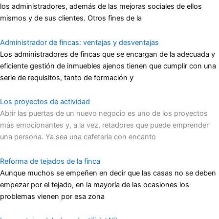
los administradores, además de las mejoras sociales de ellos
mismos y de sus clientes. Otros fines de la
Administrador de fincas: ventajas y desventajas
Los administradores de fincas que se encargan de la adecuada y
eficiente gestión de inmuebles ajenos tienen que cumplir con una
serie de requisitos, tanto de formación y
Los proyectos de actividad
Abrir las puertas de un nuevo negocio es uno de los proyectos
más emocionantes y, a la vez, retadores que puede emprender
una persona. Ya sea una cafetería con encanto
Reforma de tejados de la finca
Aunque muchos se empeñen en decir que las casas no se deben
empezar por el tejado, en la mayoría de las ocasiones los
problemas vienen por esa zona