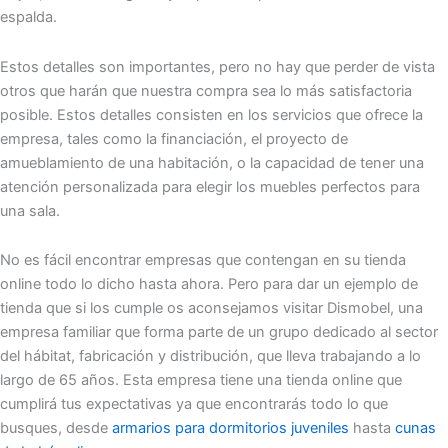
espalda.
Estos detalles son importantes, pero no hay que perder de vista
otros que harán que nuestra compra sea lo más satisfactoria
posible. Estos detalles consisten en los servicios que ofrece la
empresa, tales como la financiación, el proyecto de
amueblamiento de una habitación, o la capacidad de tener una
atención personalizada para elegir los muebles perfectos para
una sala.
No es fácil encontrar empresas que contengan en su tienda
online todo lo dicho hasta ahora. Pero para dar un ejemplo de
tienda que si los cumple os aconsejamos visitar Dismobel, una
empresa familiar que forma parte de un grupo dedicado al sector
del hábitat, fabricación y distribución, que lleva trabajando a lo
largo de 65 años. Esta empresa tiene una tienda online que
cumplirá tus expectativas ya que encontrarás todo lo que
busques, desde
armarios para dormitorios juveniles
hasta
cunas