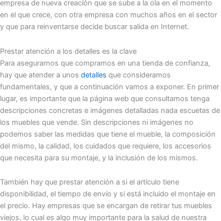
empresa de nueva creación que se sube a la ola en el momento
en el que crece, con otra empresa con muchos años en el sector
y que para reinventarse decide buscar salida en Internet.
Prestar atención a los detalles es la clave
Para asegurarnos que compramos en una tienda de confianza,
hay que atender a unos
detalles
que consideramos
fundamentales, y que a continuación vamos a exponer. En primer
lugar, es importante que la página web que consultamos tenga
descripciones concretas e imágenes detalladas nada escuetas de
los muebles que vende. Sin descripciones ni imágenes no
podemos saber las medidas que tiene el mueble, la composición
del mismo, la calidad, los cuidados que requiere, los accesorios
que necesita para su montaje, y la inclusión de los mismos.
También hay que prestar atención a si el artículo tiene
disponibilidad, el tiempo de envío y si está incluido el montaje en
el precio. Hay empresas que se encargan de retirar tus muebles
viejos, lo cual es algo muy importante para la salud de nuestra