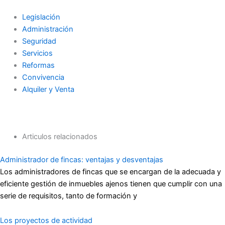
Legislación
Administración
Seguridad
Servicios
Reformas
Convivencia
Alquiler y Venta
Articulos relacionados
Administrador de fincas: ventajas y desventajas
Los administradores de fincas que se encargan de la adecuada y
eficiente gestión de inmuebles ajenos tienen que cumplir con una
serie de requisitos, tanto de formación y
Los proyectos de actividad