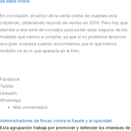
de bebé online
.
En conclusión, el sector de la venta online de muebles está
creciendo, obteniendo records de ventas en 2016. Pero hay que
atender a una serie de consejos para poder estar seguros de los
muebles que vamos a comprar, ya que si no podemos llevarnos
una gran sorpresa cuando encontremos que lo que hemos
recibido no es lo que aparecía en la foto.
Facebook
Twitter
LinkedIn
WhatsApp
Más comentados
Administradores de fincas contra el fraude y la opacidad
Esta agrupación trabaja por promover y defender los intereses de