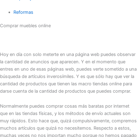
Reformas
Comprar muebles online
Hoy en día con solo meterte en una página web puedes observar
la cantidad de anuncios que aparecen. Y en el momento que
entres en uno de esas páginas web, puedes verte sometido a una
búsqueda de artículos inverosímiles. Y es que sólo hay que ver la
cantidad de productos que tienen las macro tiendas online para
darse cuenta de la cantidad de productos que puedes comprar.
Normalmente puedes comprar cosas más baratas por internet
que en las tiendas físicas, y los métodos de envío actuales son
muy rápidos. Esto hace que, quizá compulsivamente, compremos
muchos artículos que quizá no necesitemos. Respecto a estos,
muchas veces no nos importan mucho porque no hemos pagado