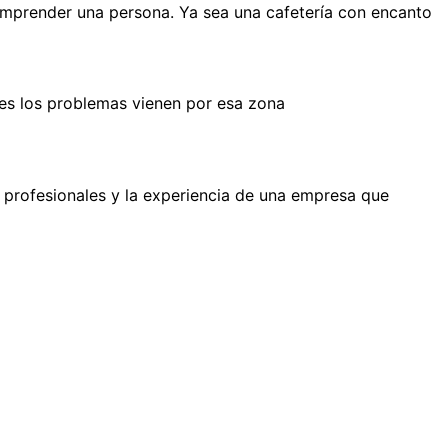
emprender una persona. Ya sea una cafetería con encanto
es los problemas vienen por esa zona
s profesionales y la experiencia de una empresa que