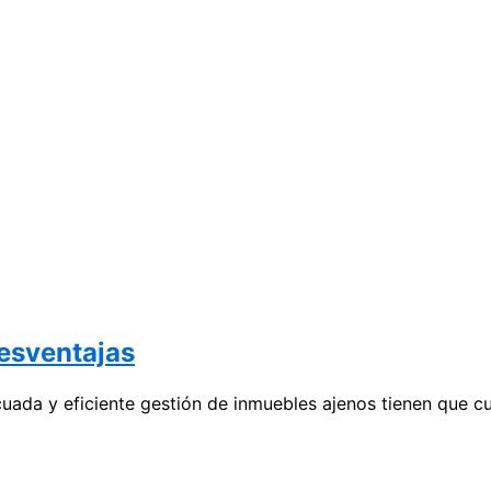
desventajas
uada y eficiente gestión de inmuebles ajenos tienen que cu