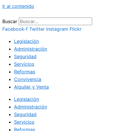
Ir al contenido
Buscar
Facebook-f
Twitter
Instagram
Flickr
Legislación
Administración
Seguridad
Servicios
Reformas
Convivencia
Alquiler y Venta
Legislación
Administración
Seguridad
Servicios
Reformas