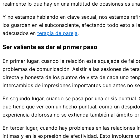
realmente lo que hay en una multitud de ocasiones es una
Y no estamos hablando en clave sexual, nos estamos refir
los guardan en el subconsciente, afectando todo esto a la 
adecuados en
terapia de pareja
.
Ser valiente es dar el primer paso
En primer lugar, cuando la relación está aquejada de fal
problemas de comunicación. Asistir a las sesiones de tera
directa y honesta de los puntos de vista de cada uno ten
intercambios de impresiones importantes que antes no se
En segundo lugar, cuando se pasa por una crisis puntual.
que tiene que ver con un hecho puntual, como un despido d
experiencia dolorosa no se extienda también al ámbito pri
En tercer lugar, cuando hay problemas en las relaciones í
íntimas y en la expresión de afectividad. Esto involucra u