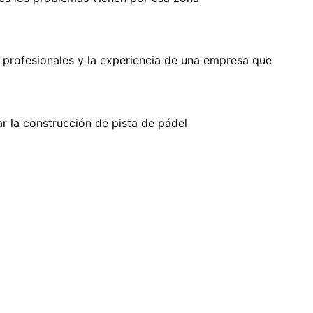
s profesionales y la experiencia de una empresa que
ar la construcción de pista de pádel