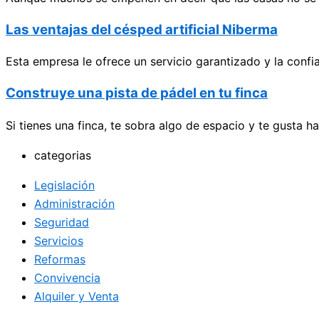
Las ventajas del césped artificial Niberma
Esta empresa le ofrece un servicio garantizado y la conf
Construye una pista de pádel en tu finca
Si tienes una finca, te sobra algo de espacio y te gusta 
categorias
Legislación
Administración
Seguridad
Servicios
Reformas
Convivencia
Alquiler y Venta