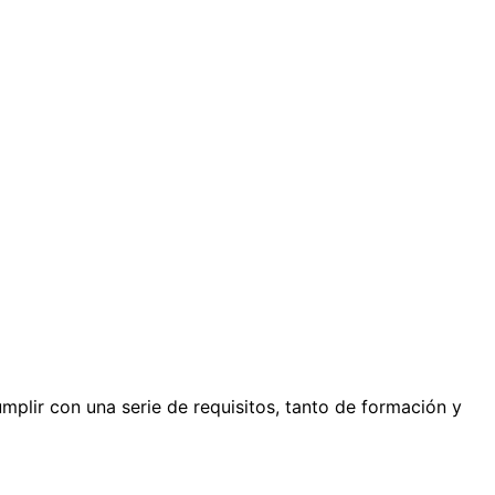
mplir con una serie de requisitos, tanto de formación y