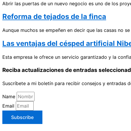
Abrir las puertas de un nuevo negocio es uno de los pro
Reforma de tejados de la finca
Aunque muchos se empeñen en decir que las casas no se d
Las ventajas del césped artificial Ni
Esta empresa le ofrece un servicio garantizado y la conf
Reciba actualizaciones de entradas selecciona
Suscríbete a mi boletín para recibir consejos y entradas d
Name
Email
Subscribe