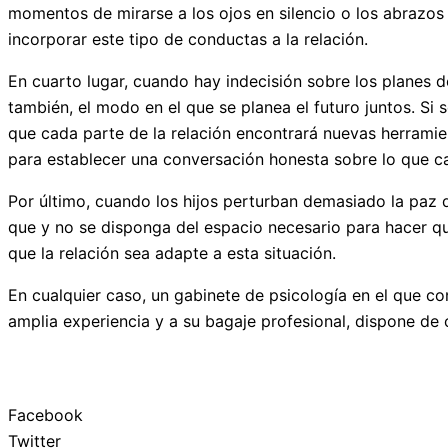
momentos de mirarse a los ojos en silencio o los abrazo
incorporar este tipo de conductas a la relación.
En cuarto lugar, cuando hay indecisión sobre los planes d
también, el modo en el que se planea el futuro juntos. Si
que cada parte de la relación encontrará nuevas herrami
para establecer una conversación honesta sobre lo que ca
Por último, cuando los hijos perturban demasiado la paz d
que y no se disponga del espacio necesario para hacer que
que la relación sea adapte a esta situación.
En cualquier caso, un gabinete de psicología en el que co
amplia experiencia y a su bagaje profesional, dispone de
Facebook
Twitter