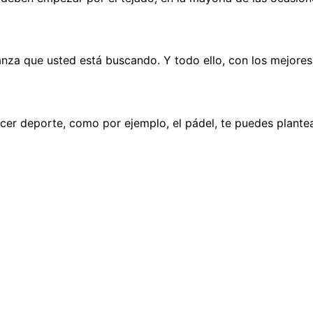
ianza que usted está buscando. Y todo ello, con los mejore
hacer deporte, como por ejemplo, el pádel, te puedes plante