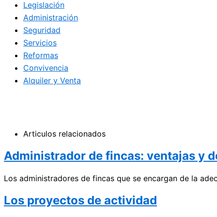
Legislación
Administración
Seguridad
Servicios
Reformas
Convivencia
Alquiler y Venta
Articulos relacionados
Administrador de fincas: ventajas y 
Los administradores de fincas que se encargan de la adec
Los proyectos de actividad