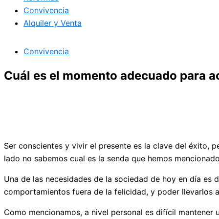
Convivencia
Alquiler y Venta
Convivencia
Cuál es el momento adecuado para acu
Ser conscientes y vivir el presente es la clave del éxito, 
lado no sabemos cual es la senda que hemos mencionado, 
Una de las necesidades de la sociedad de hoy en día es d
comportamientos fuera de la felicidad, y poder llevarlos 
Como mencionamos, a nivel personal es difícil mantener un