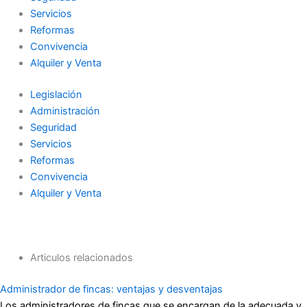
Servicios
Reformas
Convivencia
Alquiler y Venta
Legislación
Administración
Seguridad
Servicios
Reformas
Convivencia
Alquiler y Venta
Articulos relacionados
Administrador de fincas: ventajas y desventajas
Los administradores de fincas que se encargan de la adecuada y