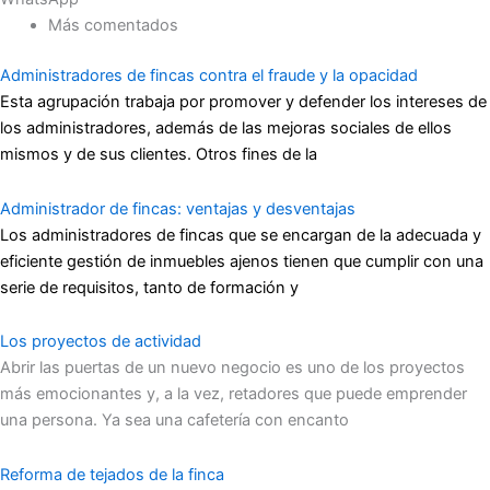
Más comentados
Administradores de fincas contra el fraude y la opacidad
Esta agrupación trabaja por promover y defender los intereses de
los administradores, además de las mejoras sociales de ellos
mismos y de sus clientes. Otros fines de la
Administrador de fincas: ventajas y desventajas
Los administradores de fincas que se encargan de la adecuada y
eficiente gestión de inmuebles ajenos tienen que cumplir con una
serie de requisitos, tanto de formación y
Los proyectos de actividad
Abrir las puertas de un nuevo negocio es uno de los proyectos
más emocionantes y, a la vez, retadores que puede emprender
una persona. Ya sea una cafetería con encanto
Reforma de tejados de la finca