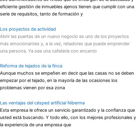
eficiente gestión de inmuebles ajenos tienen que cumplir con una
serie de requisitos, tanto de formación y
Los proyectos de actividad
Abrir las puertas de un nuevo negocio es uno de los proyectos
más emocionantes y, a la vez, retadores que puede emprender
una persona. Ya sea una cafetería con encanto
Reforma de tejados de la finca
Aunque muchos se empeñen en decir que las casas no se deben
empezar por el tejado, en la mayoría de las ocasiones los
problemas vienen por esa zona
Las ventajas del césped artificial Niberma
Esta empresa le ofrece un servicio garantizado y la confianza que
usted está buscando. Y todo ello, con los mejores profesionales y
la experiencia de una empresa que