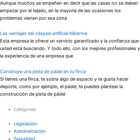
Aunque muchos se empeñen en decir que las casas no se deben
empezar por el tejado, en la mayoría de las ocasiones los
problemas vienen por esa zona
Las ventajas del césped artificial Niberma
Esta empresa le ofrece un servicio garantizado y la confianza que
usted está buscando. Y todo ello, con los mejores profesionales y
la experiencia de una empresa que
Construye una pista de pádel en tu finca
Si tienes una finca, te sobra algo de espacio y te gusta hacer
deporte, como por ejemplo, el pádel, te puedes plantear la
construcción de pista de pádel
categorias
Legislación
Administración
Seguridad