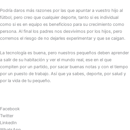
Podría daros más razones por las que apuntar a vuestro hijo al
fútbol, pero creo que cualquier deporte, tanto si es individual
como si es en equipo es beneficioso para su crecimiento como
persona. Al final los padres nos desvivimos por los hijos, pero
corremos el riesgo de no dejarles experimentar y que se caigan.
La tecnología es buena, pero nuestros pequeños deben aprender
a salir de su habitación y ver el mundo real, ese en el que
compiten por un partido, por sacar buenas notas y con el tiempo
por un puesto de trabajo. Así que ya sabes, deporte, por salud y
por la vida de tu pequeño.
Facebook
Twitter
LinkedIn
WhatsApp