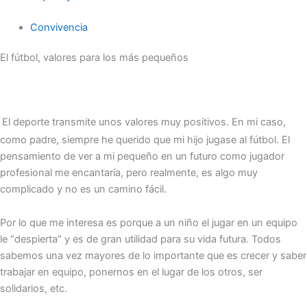
Convivencia
El fútbol, valores para los más pequeños
El deporte transmite unos valores muy positivos. En mi caso,
como padre, siempre he querido que mi hijo jugase al fútbol. El
pensamiento de ver a mi pequeño en un futuro como jugador
profesional me encantaría, pero realmente, es algo muy
complicado y no es un camino fácil.
Por lo que me interesa es porque a un niño el jugar en un equipo
le “despierta” y es de gran utilidad para su vida futura. Todos
sabemos una vez mayores de lo importante que es crecer y saber
trabajar en equipo, ponernos en el lugar de los otros, ser
solidarios, etc.