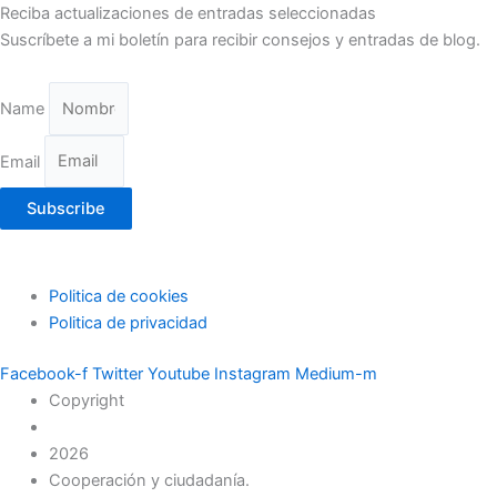
Reciba actualizaciones de entradas seleccionadas
Suscríbete a mi boletín para recibir consejos y entradas de blog.
Name
Email
Subscribe
Politica de cookies
Politica de privacidad
Facebook-f
Twitter
Youtube
Instagram
Medium-m
Copyright
2026
Cooperación y ciudadanía.