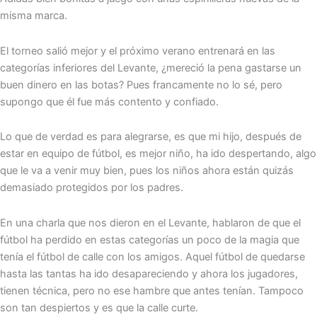
misma marca.
El torneo salió mejor y el próximo verano entrenará en las
categorías inferiores del Levante, ¿mereció la pena gastarse un
buen dinero en las botas? Pues francamente no lo sé, pero
supongo que él fue más contento y confiado.
Lo que de verdad es para alegrarse, es que mi hijo, después de
estar en equipo de fútbol, es mejor niño, ha ido despertando, algo
que le va a venir muy bien, pues los niños ahora están quizás
demasiado protegidos por los padres.
En una charla que nos dieron en el Levante, hablaron de que el
fútbol ha perdido en estas categorías un poco de la magia que
tenía el fútbol de calle con los amigos. Aquel fútbol de quedarse
hasta las tantas ha ido desapareciendo y ahora los jugadores,
tienen técnica, pero no ese hambre que antes tenían. Tampoco
son tan despiertos y es que la calle curte.