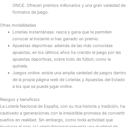
ONCE. Ofrecen premios millonarios y una gran variedad de
formatos de juego.
Otras modalidades
Loterías instantáneas: rasca y gana que te permiten
conocer al instante si has ganado un premio.
Apuestas deportivas: además de las más conocidas
apuestas, en los últimos años ha crecido el juego por las
apuestas deportivas, sobre todo de fútbol, como la
quiniela.
Juegos online: existe una amplia variedad de juegos dentro
de la propia página web de Loterías y Apuestas del Estado
a los que se puede jugar online.
Riesgos y beneficios
La Lotería Nacional de España, con su rica historia y tradición, ha
cautivado a generaciones con la irresistible promesa de convertir
sueños en realidad. Sin embargo, como toda actividad que
involucra el azar, la Lotería Nacional presenta una dualidad de