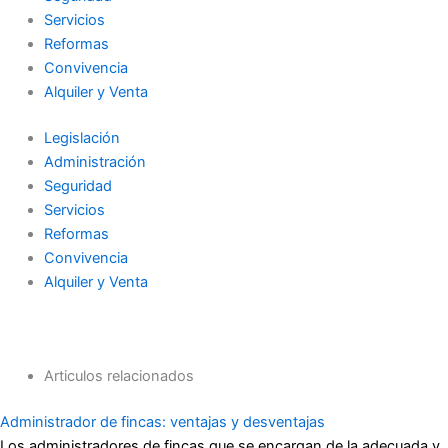
Servicios
Reformas
Convivencia
Alquiler y Venta
Legislación
Administración
Seguridad
Servicios
Reformas
Convivencia
Alquiler y Venta
Articulos relacionados
Administrador de fincas: ventajas y desventajas
Los administradores de fincas que se encargan de la adecuada y