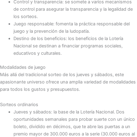
Control y transparencia: se somete a varios mecanismos
de control para asegurar la transparencia y la legalidad de
los sorteos.
Juego responsable: fomenta la práctica responsable del
juego y la prevención de la ludopatía.
Destino de los beneficios: los beneficios de la Lotería
Nacional se destinan a financiar programas sociales,
educativos y culturales.
Modalidades de juego
Más allá del tradicional sorteo de los jueves y sábados, este
apasionante universo ofrece una amplia variedad de modalidades
para todos los gustos y presupuestos.
Sorteos ordinarios
Jueves y sábados: la base de la Lotería Nacional. Dos
oportunidades semanales para probar suerte con un único
boleto, dividido en décimos, que te abre las puertas a un
premio mayor de 300.000 euros a la serie (30.000 euros al