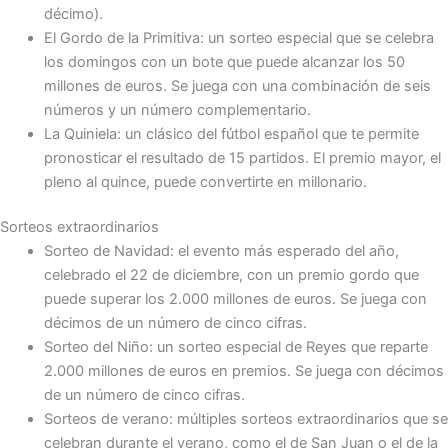
décimo).
El Gordo de la Primitiva: un sorteo especial que se celebra
los domingos con un bote que puede alcanzar los 50
millones de euros. Se juega con una combinación de seis
números y un número complementario.
La Quiniela: un clásico del fútbol español que te permite
pronosticar el resultado de 15 partidos. El premio mayor, el
pleno al quince, puede convertirte en millonario.
Sorteos extraordinarios
Sorteo de Navidad: el evento más esperado del año,
celebrado el 22 de diciembre, con un premio gordo que
puede superar los 2.000 millones de euros. Se juega con
décimos de un número de cinco cifras.
Sorteo del Niño: un sorteo especial de Reyes que reparte
2.000 millones de euros en premios. Se juega con décimos
de un número de cinco cifras.
Sorteos de verano: múltiples sorteos extraordinarios que se
celebran durante el verano, como el de San Juan o el de la