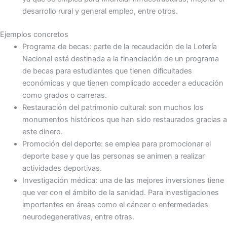
desarrollo rural y general empleo, entre otros.
Ejemplos concretos
Programa de becas: parte de la recaudación de la Lotería
Nacional está destinada a la financiación de un programa
de becas para estudiantes que tienen dificultades
económicas y que tienen complicado acceder a educación
como grados o carreras.
Restauración del patrimonio cultural: son muchos los
monumentos históricos que han sido restaurados gracias a
este dinero.
Promoción del deporte: se emplea para promocionar el
deporte base y que las personas se animen a realizar
actividades deportivas.
Investigación médica: una de las mejores inversiones tiene
que ver con el ámbito de la sanidad. Para investigaciones
importantes en áreas como el cáncer o enfermedades
neurodegenerativas, entre otras.