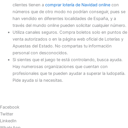
clientes tienen a
comprar lotería de Navidad online
con
números que de otro modo no podrían conseguir, pues se
han vendido en diferentes localidades de España, y a
través del mundo online pueden solicitar cualquier número.
Utiliza canales seguros. Compra boletos solo en puntos de
venta autorizados o en la página web oficial de Loterías y
Apuestas del Estado. No compartas tu información
personal con desconocidos.
Si sientes que el juego te está controlando, busca ayuda.
Hay numerosas organizaciones que cuentan con
profesionales que te pueden ayudar a superar la ludopatía.
Pide ayuda si la necesitas.
Facebook
Twitter
LinkedIn
WhatsApp