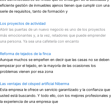
eficiente gestión de inmuebles ajenos tienen que cumplir con una
serie de requisitos, tanto de formación y
Los proyectos de actividad
Abrir las puertas de un nuevo negocio es uno de los proyectos
más emocionantes y, a la vez, retadores que puede emprender
una persona. Ya sea una cafetería con encanto
Reforma de tejados de la finca
Aunque muchos se empeñen en decir que las casas no se deben
empezar por el tejado, en la mayoría de las ocasiones los
problemas vienen por esa zona
Las ventajas del césped artificial Niberma
Esta empresa le ofrece un servicio garantizado y la confianza que
usted está buscando. Y todo ello, con los mejores profesionales y
la experiencia de una empresa que