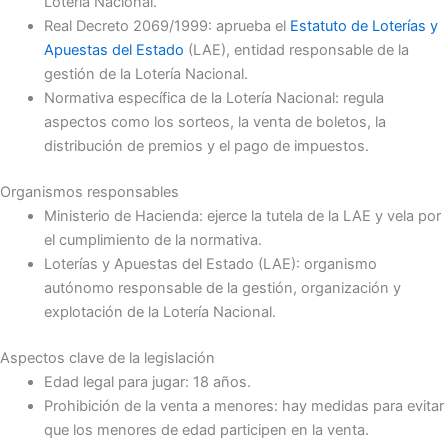
Lotería Nacional.
Real Decreto 2069/1999: aprueba el
Estatuto de Loterías y
Apuestas del Estado
(LAE), entidad responsable de la
gestión de la Lotería Nacional.
Normativa específica de la Lotería Nacional: regula
aspectos como los sorteos, la venta de boletos, la
distribución de premios y el pago de impuestos.
Organismos responsables
Ministerio de Hacienda: ejerce la tutela de la LAE y vela por
el cumplimiento de la normativa.
Loterías y Apuestas del Estado (LAE): organismo
autónomo responsable de la gestión, organización y
explotación de la Lotería Nacional.
Aspectos clave de la legislación
Edad legal para jugar: 18 años.
Prohibición de la venta a menores: hay medidas para evitar
que los menores de edad participen en la venta.