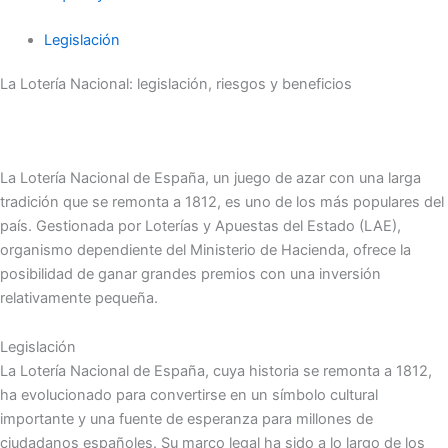
Legislación
La Lotería Nacional: legislación, riesgos y beneficios
La Lotería Nacional de España, un juego de azar con una larga
tradición que se remonta a 1812, es uno de los más populares del
país. Gestionada por Loterías y Apuestas del Estado (LAE),
organismo dependiente del Ministerio de Hacienda, ofrece la
posibilidad de ganar grandes premios con una inversión
relativamente pequeña.
Legislación
La Lotería Nacional de España, cuya historia se remonta a 1812,
ha evolucionado para convertirse en un símbolo cultural
importante y una fuente de esperanza para millones de
ciudadanos españoles. Su marco legal ha sido a lo largo de los