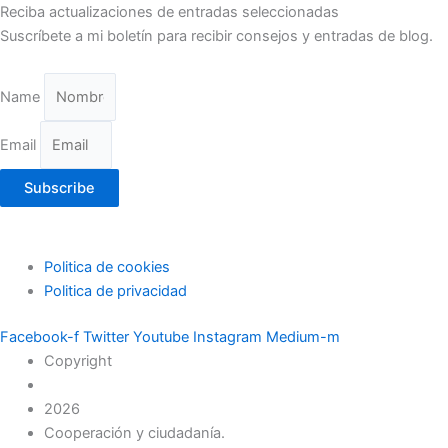
Reciba actualizaciones de entradas seleccionadas
Suscríbete a mi boletín para recibir consejos y entradas de blog.
Name
Email
Subscribe
Politica de cookies
Politica de privacidad
Facebook-f
Twitter
Youtube
Instagram
Medium-m
Copyright
2026
Cooperación y ciudadanía.