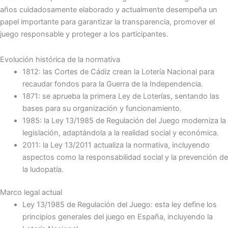
años cuidadosamente elaborado y actualmente desempeña un
papel importante para garantizar la transparencia, promover el
juego responsable y proteger a los participantes.
Evolución histórica de la normativa
1812: las Cortes de Cádiz crean la Lotería Nacional para
recaudar fondos para la Guerra de la Independencia.
1871: se aprueba la primera Ley de Loterías, sentando las
bases para su organización y funcionamiento.
1985: la Ley 13/1985 de Regulación del Juego moderniza la
legislación, adaptándola a la realidad social y económica.
2011: la Ley 13/2011 actualiza la normativa, incluyendo
aspectos como la responsabilidad social y la prevención de
la ludopatía.
Marco legal actual
Ley 13/1985 de Regulación del Juego: esta ley define los
principios generales del juego en España, incluyendo la