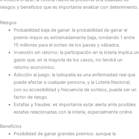
riesgos y beneficios que es importante analizar con detenimiento.
Riesgos
Probabilidad baja de ganar: la probabilidad de ganar el
premio mayor es extremadamente baja, rondando 1 entre
15 millones para el sorteo de los jueves y sábados.
Inversión sin retorno: la participación en la lotería implica un
gasto que, en la mayoría de los casos, no tendrá un
retorno económico.
Adicción al juego: la ludopatía es una enfermedad real que
puede afectar a cualquier persona, y la Lotería Nacional,
con su accesibilidad y frecuencia de sorteos, puede ser un
factor de riesgo.
Estafas y fraudes: es importante estar alerta ante posibles
estafas relacionadas con la lotería, especialmente online.
Beneficios
Posibilidad de ganar grandes premios: aunque la