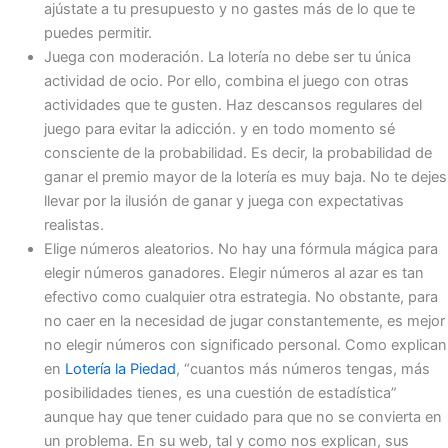
ajústate a tu presupuesto y no gastes más de lo que te
puedes permitir.
Juega con moderación. La lotería no debe ser tu única
actividad de ocio. Por ello, combina el juego con otras
actividades que te gusten. Haz descansos regulares del
juego para evitar la adicción. y en todo momento sé
consciente de la probabilidad. Es decir, la probabilidad de
ganar el premio mayor de la lotería es muy baja. No te dejes
llevar por la ilusión de ganar y juega con expectativas
realistas.
Elige números aleatorios. No hay una fórmula mágica para
elegir números ganadores. Elegir números al azar es tan
efectivo como cualquier otra estrategia. No obstante, para
no caer en la necesidad de jugar constantemente, es mejor
no elegir números con significado personal. Como explican
en
Lotería la Piedad
, “cuantos más números tengas, más
posibilidades tienes, es una cuestión de estadística”
aunque hay que tener cuidado para que no se convierta en
un problema. En su web, tal y como nos explican, sus