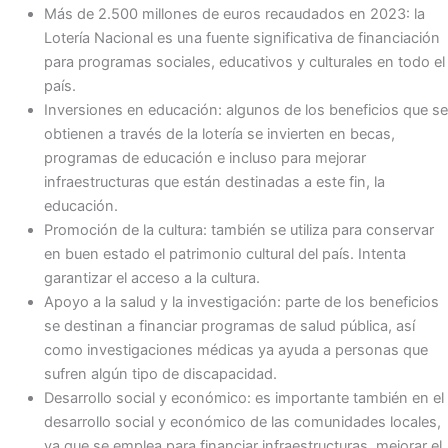
Más de 2.500 millones de euros recaudados en 2023: la
Lotería Nacional es una fuente significativa de financiación
para programas sociales, educativos y culturales en todo el
país.
Inversiones en educación: algunos de los beneficios que se
obtienen a través de la lotería se invierten en becas,
programas de educación e incluso para mejorar
infraestructuras que están destinadas a este fin, la
educación.
Promoción de la cultura: también se utiliza para conservar
en buen estado el patrimonio cultural del país. Intenta
garantizar el acceso a la cultura.
Apoyo a la salud y la investigación: parte de los beneficios
se destinan a financiar programas de salud pública, así
como investigaciones médicas ya ayuda a personas que
sufren algún tipo de discapacidad.
Desarrollo social y económico: es importante también en el
desarrollo social y económico de las comunidades locales,
ya que se emplea para financiar infraestructuras, mejorar el