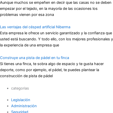
Aunque muchos se empeñen en decir que las casas no se deben
empezar por el tejado, en la mayoría de las ocasiones los
problemas vienen por esa zona
Las ventajas del césped artificial Niberma
Esta empresa le ofrece un servicio garantizado y la confianza que
usted está buscando. Y todo ello, con los mejores profesionales y
la experiencia de una empresa que
Construye una pista de pádel en tu finca
Si tienes una finca, te sobra algo de espacio y te gusta hacer
deporte, como por ejemplo, el pádel, te puedes plantear la
construcción de pista de pádel
categorias
Legislación
Administración
Seguridad