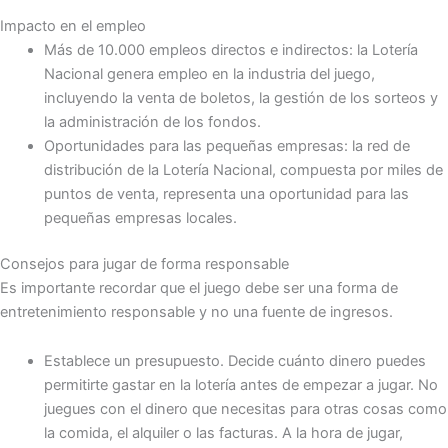
Impacto en el empleo
Más de 10.000 empleos directos e indirectos: la Lotería
Nacional genera empleo en la industria del juego,
incluyendo la venta de boletos, la gestión de los sorteos y
la administración de los fondos.
Oportunidades para las pequeñas empresas: la red de
distribución de la Lotería Nacional, compuesta por miles de
puntos de venta, representa una oportunidad para las
pequeñas empresas locales.
Consejos para jugar de forma responsable
Es importante recordar que el juego debe ser una forma de
entretenimiento responsable y no una fuente de ingresos.
Establece un presupuesto. Decide cuánto dinero puedes
permitirte gastar en la lotería antes de empezar a jugar. No
juegues con el dinero que necesitas para otras cosas como
la comida, el alquiler o las facturas. A la hora de jugar,