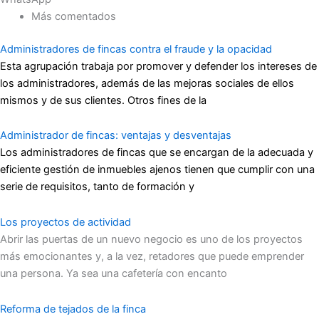
Más comentados
Administradores de fincas contra el fraude y la opacidad
Esta agrupación trabaja por promover y defender los intereses de
los administradores, además de las mejoras sociales de ellos
mismos y de sus clientes. Otros fines de la
Administrador de fincas: ventajas y desventajas
Los administradores de fincas que se encargan de la adecuada y
eficiente gestión de inmuebles ajenos tienen que cumplir con una
serie de requisitos, tanto de formación y
Los proyectos de actividad
Abrir las puertas de un nuevo negocio es uno de los proyectos
más emocionantes y, a la vez, retadores que puede emprender
una persona. Ya sea una cafetería con encanto
Reforma de tejados de la finca