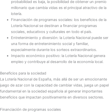
probabilidad es baja, la posibilidad de obtener un premio
millonario que cambia vidas es el principal atractivo de la
lotería.
Financiación de programas sociales: los beneficios de la
Lotería Nacional se destinan a financiar programas
sociales, educativos y culturales en todo el país.
Entretenimiento y diversión: la Lotería Nacional puede ser
una forma de entretenimiento social y familiar,
especialmente durante los sorteos extraordinarios.
Impacto económico positivo: la Lotería Nacional genera
empleo y contribuye al desarrollo de la economía local.
Beneficios para la sociedad
La Lotería Nacional de España, más allá de ser un emocionante
juego de azar con la capacidad de cambiar vidas, juega un papel
fundamental en la sociedad española al generar importantes
beneficios que impactan positivamente en diversos sectores.
Financiación de programas sociales