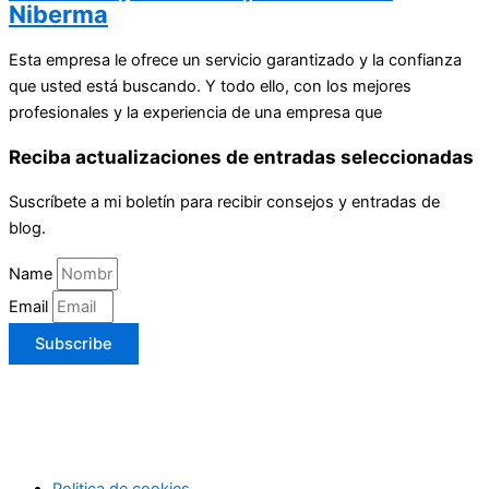
Niberma
Esta empresa le ofrece un servicio garantizado y la confianza
que usted está buscando. Y todo ello, con los mejores
profesionales y la experiencia de una empresa que
Reciba actualizaciones de entradas seleccionadas
Suscríbete a mi boletín para recibir consejos y entradas de
blog.
Name
Email
Subscribe