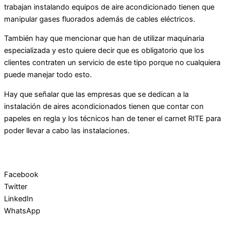
trabajan instalando equipos de aire acondicionado tienen que
manipular gases fluorados además de cables eléctricos.
También hay que mencionar que han de utilizar maquinaria
especializada y esto quiere decir que es obligatorio que los
clientes contraten un servicio de este tipo porque no cualquiera
puede manejar todo esto.
Hay que señalar que las empresas que se dedican a la
instalación de aires acondicionados tienen que contar con
papeles en regla y los técnicos han de tener el carnet RITE para
poder llevar a cabo las instalaciones.
Facebook
Twitter
LinkedIn
WhatsApp