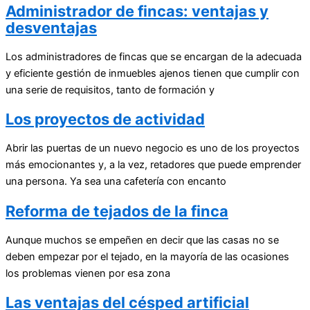
Administrador de fincas: ventajas y
desventajas
Los administradores de fincas que se encargan de la adecuada
y eficiente gestión de inmuebles ajenos tienen que cumplir con
una serie de requisitos, tanto de formación y
Los proyectos de actividad
Abrir las puertas de un nuevo negocio es uno de los proyectos
más emocionantes y, a la vez, retadores que puede emprender
una persona. Ya sea una cafetería con encanto
Reforma de tejados de la finca
Aunque muchos se empeñen en decir que las casas no se
deben empezar por el tejado, en la mayoría de las ocasiones
los problemas vienen por esa zona
Las ventajas del césped artificial