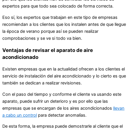
expertos para que todo sea colocado de forma correcta.
Eso sí, los expertos que trabajan en este tipo de empresas
recomiendan a los clientes que los instalen antes de que llegue
la época de verano porque así se pueden realizar
comprobaciones y se ve si todo va bien.
Ventajas de revisar el aparato de aire
acondicionado
Existen empresas que en la actualidad ofrecen a los clientes el
servicio de instalación del aire acondicionado y lo cierto es que
también se dedican a realizar revisiones.
Con el paso del tiempo y conforme el cliente va usando este
aparato, puede sufrir un deterioro y es por ello que las
empresas que se encargan de los aires acondicionados
llevan
a cabo un control
para detectar anomalías.
De esta forma, la empresa puede demostrarle al cliente que el