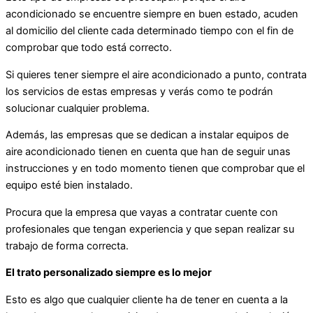
acondicionado se encuentre siempre en buen estado, acuden
al domicilio del cliente cada determinado tiempo con el fin de
comprobar que todo está correcto.
Si quieres tener siempre el aire acondicionado a punto, contrata
los servicios de estas empresas y verás como te podrán
solucionar cualquier problema.
Además, las empresas que se dedican a instalar equipos de
aire acondicionado tienen en cuenta que han de seguir unas
instrucciones y en todo momento tienen que comprobar que el
equipo esté bien instalado.
Procura que la empresa que vayas a contratar cuente con
profesionales que tengan experiencia y que sepan realizar su
trabajo de forma correcta.
El trato personalizado siempre es lo mejor
Esto es algo que cualquier cliente ha de tener en cuenta a la