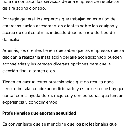
hora de contratar los servicios de una empresa de instalación
de aire acondicionado.
Por regla general, los expertos que trabajan en este tipo de
empresas suelen asesorar a los clientes sobre los equipos y
acerca de cuál es el más indicado dependiendo del tipo de
domicilio.
Además, los clientes tienen que saber que las empresas que se
dedican a realizar la instalación del aire acondicionado pueden
aconsejarles y les ofrecen diversas opciones para que la
elección final la tomen ellos.
Tienen en cuenta estos profesionales que no resulta nada
sencillo instalar un aire acondicionado y es por ello que hay que
contar con la ayuda de los mejores y con personas que tengan
experiencia y conocimientos.
Profesionales que aportan seguridad
Es conveniente que se mencione que los profesionales que