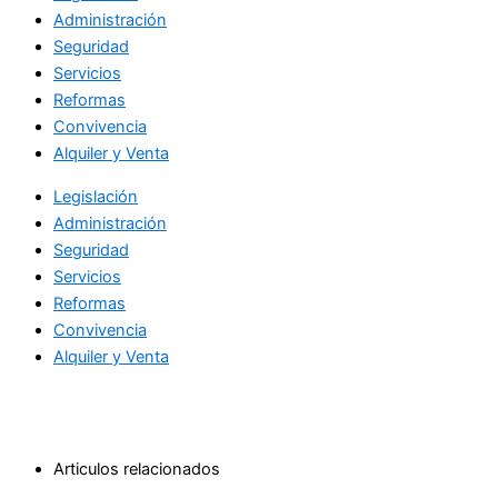
Administración
Seguridad
Servicios
Reformas
Convivencia
Alquiler y Venta
Legislación
Administración
Seguridad
Servicios
Reformas
Convivencia
Alquiler y Venta
Articulos relacionados