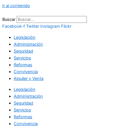
Ir al contenido
Buscar
Facebook-f
Twitter
Instagram
Flickr
Legislación
Administración
Seguridad
Servicios
Reformas
Convivencia
Alquiler y Venta
Legislación
Administración
Seguridad
Servicios
Reformas
Convivencia