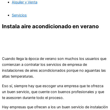
Alquiler y Venta
Servicios
Instala aire acondicionado en verano
Cuando llega la época de verano son muchos los usuarios que
comienzan a contratar los servicios de empresa de
instalaciones de aires acondicionados porque no aguantas las
altas temperaturas.
Eso sí, siempre hay que escoger una empresa que te ofrezca
un buen servicio, que cuente con buenos profesionales y que
te asesoren durante todo el proceso.
Hay empresas que ofrecen a los un buen servicio de instalación