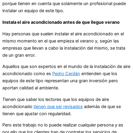
porque tienen en cuenta que solamente un profesional puede
instalar un equipo de este tipo.
Instala el aire acondicionado antes de que llegue verano
Hay personas que suelen instalar el aire acondicionado en el
mismo momento en el que empieza el verano y, según las
empresas que llevan a cabo la instalación del mismo, se trata
de un gran error.
Aquellos que son expertos en el mundo de la instalación de aire
acondicionado como es
Pedro Cerdán
entienden que los
equipos de este tipo representan una gran inversión pero
aportan calidad al ambiente.
Tienen que saber los lectores que los equipos de aire
acondicionado
tienen que ser revisados
además de que se
tienen que ajustar con regularidad.
Pero este trabajo no lo puede realizar cualquier persona y es
por ello que los clientes han de contratar los servicios de