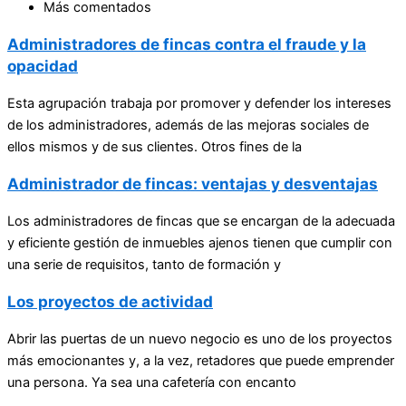
Más comentados
Administradores de fincas contra el fraude y la
opacidad
Esta agrupación trabaja por promover y defender los intereses
de los administradores, además de las mejoras sociales de
ellos mismos y de sus clientes. Otros fines de la
Administrador de fincas: ventajas y desventajas
Los administradores de fincas que se encargan de la adecuada
y eficiente gestión de inmuebles ajenos tienen que cumplir con
una serie de requisitos, tanto de formación y
Los proyectos de actividad
Abrir las puertas de un nuevo negocio es uno de los proyectos
más emocionantes y, a la vez, retadores que puede emprender
una persona. Ya sea una cafetería con encanto