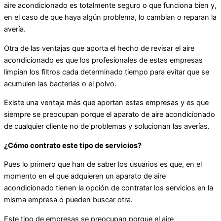
aire acondicionado es totalmente seguro o que funciona bien y,
en el caso de que haya algún problema, lo cambian o reparan la
avería.
Otra de las ventajas que aporta el hecho de revisar el aire
acondicionado es que los profesionales de estas empresas
limpian los filtros cada determinado tiempo para evitar que se
acumulen las bacterias o el polvo.
Existe una ventaja más que aportan estas empresas y es que
siempre se preocupan porque el aparato de aire acondicionado
de cualquier cliente no de problemas y solucionan las averías.
¿Cómo contrato este tipo de servicios?
Pues lo primero que han de saber los usuarios es que, en el
momento en el que adquieren un aparato de aire
acondicionado tienen la opción de contratar los servicios en la
misma empresa o pueden buscar otra.
Este tipo de empresas se preocupan porque el aire