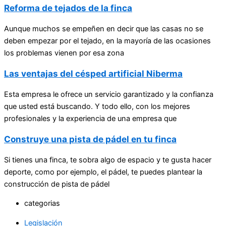
Reforma de tejados de la finca
Aunque muchos se empeñen en decir que las casas no se
deben empezar por el tejado, en la mayoría de las ocasiones
los problemas vienen por esa zona
Las ventajas del césped artificial Niberma
Esta empresa le ofrece un servicio garantizado y la confianza
que usted está buscando. Y todo ello, con los mejores
profesionales y la experiencia de una empresa que
Construye una pista de pádel en tu finca
Si tienes una finca, te sobra algo de espacio y te gusta hacer
deporte, como por ejemplo, el pádel, te puedes plantear la
construcción de pista de pádel
categorias
Legislación