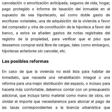
cancelación o amortización anticipada, seguros de vida, hogar,
pago protegido o informe de tasación del inmueble en el
supuesto de sea hipotecario, así como doble gasto de
escrituras notariales, una de adquisición de la vivienda a favor
del comprador y otra de constitución de la hipoteca a favor del
banco, a estos se añaden gastos de notas registrales del
registro de la propiedad, para verificar que el piso que
deseamos comprar está libre de cargas, tales como embargos,
hipotecas anteriores sin cancelar, etc.
Las posibles reformas
En caso de que la vivienda no esté lista para habitar de
inmediato, que necesite una rehabilitación integral o una
reforma para una mejor distribución del espacio, o incluso para
hacerla más confortable, debemos contar con un presupuesto
adicional, que incluya tanto material como mano de obra, sin
olvidar el importe que necesitaremos para abonar el pago de
las tasas correspondientes a la licencia urbanística que