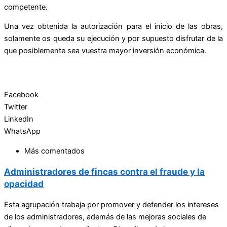
competente.
Una vez obtenida la autorización para el inicio de las obras,
solamente os queda su ejecución y por supuesto disfrutar de la
que posiblemente sea vuestra mayor inversión económica.
Facebook
Twitter
LinkedIn
WhatsApp
Más comentados
Administradores de fincas contra el fraude y la
opacidad
Esta agrupación trabaja por promover y defender los intereses
de los administradores, además de las mejoras sociales de