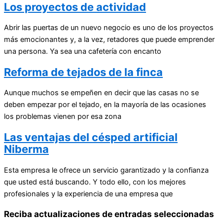
Los proyectos de actividad
Abrir las puertas de un nuevo negocio es uno de los proyectos
más emocionantes y, a la vez, retadores que puede emprender
una persona. Ya sea una cafetería con encanto
Reforma de tejados de la finca
Aunque muchos se empeñen en decir que las casas no se
deben empezar por el tejado, en la mayoría de las ocasiones
los problemas vienen por esa zona
Las ventajas del césped artificial
Niberma
Esta empresa le ofrece un servicio garantizado y la confianza
que usted está buscando. Y todo ello, con los mejores
profesionales y la experiencia de una empresa que
Reciba actualizaciones de entradas seleccionadas