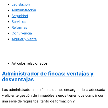
Legislación
Administración
Seguridad
Servicios
Reformas
Convivencia
Alquiler y Venta
Articulos relacionados
Administrador de fincas: ventajas y
desventajas
Los administradores de fincas que se encargan de la adecuada
y eficiente gestión de inmuebles ajenos tienen que cumplir con
una serie de requisitos, tanto de formación y