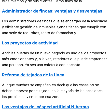
ellos mismos y de sus clientes. Otros fines de la
Administrador de fincas: ventajas y desventajas
Los administradores de fincas que se encargan de la adecuada
y eficiente gestión de inmuebles ajenos tienen que cumplir con
una serie de requisitos, tanto de formación y
Los proyectos de actividad
Abrir las puertas de un nuevo negocio es uno de los proyectos
más emocionantes y, a la vez, retadores que puede emprender
una persona. Ya sea una cafetería con encanto
Reforma de tejados de la finca
Aunque muchos se empeñen en decir que las casas no se
deben empezar por el tejado, en la mayoría de las ocasiones
los problemas vienen por esa zona
Las ventajas del césped artificial Niberma