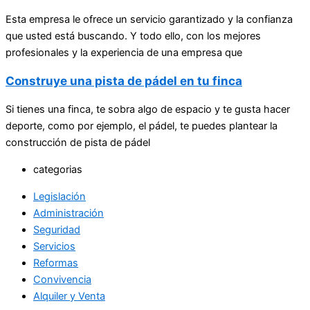
Esta empresa le ofrece un servicio garantizado y la confianza
que usted está buscando. Y todo ello, con los mejores
profesionales y la experiencia de una empresa que
Construye una pista de pádel en tu finca
Si tienes una finca, te sobra algo de espacio y te gusta hacer
deporte, como por ejemplo, el pádel, te puedes plantear la
construcción de pista de pádel
categorias
Legislación
Administración
Seguridad
Servicios
Reformas
Convivencia
Alquiler y Venta