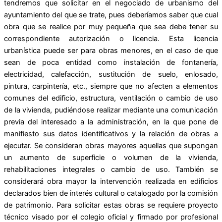
tendremos que solicitar en el negociado de urbanismo del
ayuntamiento del que se trate, pues deberíamos saber que cual
obra que se realice por muy pequeña que sea debe tener su
correspondiente autorización o licencia. Esta licencia
urbanística puede ser para obras menores, en el caso de que
sean de poca entidad como instalación de fontanería,
electricidad, calefacción, sustitución de suelo, enlosado,
pintura, carpintería, etc., siempre que no afecten a elementos
comunes del edificio, estructura, ventilación o cambio de uso
de la vivienda, pudiéndose realizar mediante una comunicación
previa del interesado a la administración, en la que pone de
manifiesto sus datos identificativos y la relación de obras a
ejecutar. Se consideran obras mayores aquellas que supongan
un aumento de superficie o volumen de la vivienda,
rehabilitaciones integrales o cambio de uso. También se
considerará obra mayor la intervención realizada en edificios
declarados bien de interés cultural o catalogado por la comisión
de patrimonio. Para solicitar estas obras se requiere proyecto
técnico visado por el colegio oficial y firmado por profesional