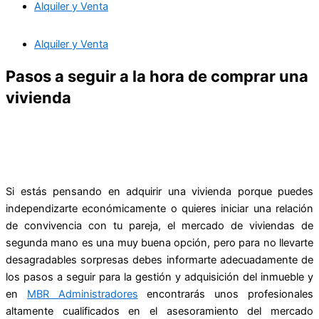
Alquiler y Venta
Alquiler y Venta
Pasos a seguir a la hora de comprar una
vivienda
Si estás pensando en adquirir una vivienda porque puedes
independizarte económicamente o quieres iniciar una relación
de convivencia con tu pareja, el mercado de viviendas de
segunda mano es una muy buena opción, pero para no llevarte
desagradables sorpresas debes informarte adecuadamente de
los pasos a seguir para la gestión y adquisición del inmueble y
en
MBR Administradores
encontrarás unos profesionales
altamente cualificados en el asesoramiento del mercado