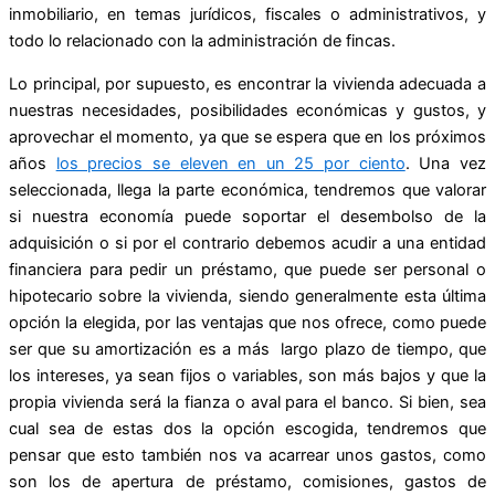
inmobiliario, en temas jurídicos, fiscales o administrativos, y
todo lo relacionado con la administración de fincas.
Lo principal, por supuesto, es encontrar la vivienda adecuada a
nuestras necesidades, posibilidades económicas y gustos, y
aprovechar el momento, ya que se espera que en los próximos
años
los precios se eleven en un 25 por ciento
. Una vez
seleccionada, llega la parte económica, tendremos que valorar
si nuestra economía puede soportar el desembolso de la
adquisición o si por el contrario debemos acudir a una entidad
financiera para pedir un préstamo, que puede ser personal o
hipotecario sobre la vivienda, siendo generalmente esta última
opción la elegida, por las ventajas que nos ofrece, como puede
ser que su amortización es a más largo plazo de tiempo, que
los intereses, ya sean fijos o variables, son más bajos y que la
propia vivienda será la fianza o aval para el banco. Si bien, sea
cual sea de estas dos la opción escogida, tendremos que
pensar que esto también nos va acarrear unos gastos, como
son los de apertura de préstamo, comisiones, gastos de