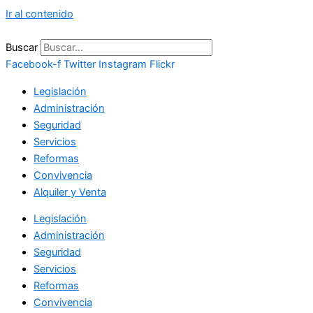
Ir al contenido
Buscar
Facebook-f
Twitter
Instagram
Flickr
Legislación
Administración
Seguridad
Servicios
Reformas
Convivencia
Alquiler y Venta
Legislación
Administración
Seguridad
Servicios
Reformas
Convivencia