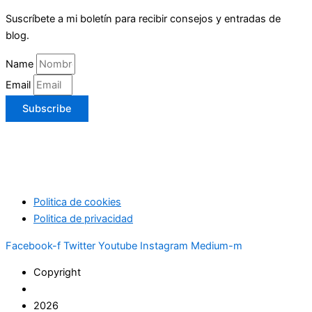
Suscríbete a mi boletín para recibir consejos y entradas de
blog.
Name
Email
Subscribe
Politica de cookies
Politica de privacidad
Facebook-f
Twitter
Youtube
Instagram
Medium-m
Copyright
2026