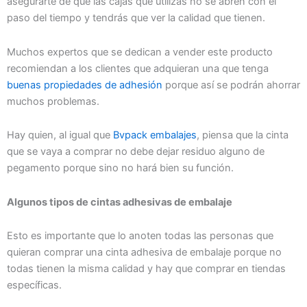
asegurarte de que las cajas que utilizas no se abren con el
paso del tiempo y tendrás que ver la calidad que tienen.
Muchos expertos que se dedican a vender este producto
recomiendan a los clientes que adquieran una que tenga
buenas propiedades de adhesión
porque así se podrán ahorrar
muchos problemas.
Hay quien, al igual que
Bvpack embalajes
, piensa que la cinta
que se vaya a comprar no debe dejar residuo alguno de
pegamento porque sino no hará bien su función.
Algunos tipos de cintas adhesivas de embalaje
Esto es importante que lo anoten todas las personas que
quieran comprar una cinta adhesiva de embalaje porque no
todas tienen la misma calidad y hay que comprar en tiendas
específicas.