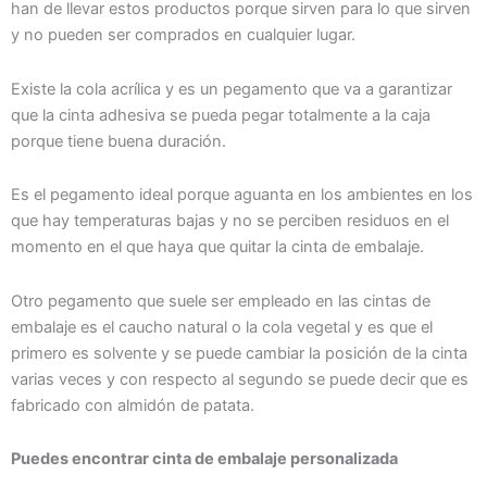
han de llevar estos productos porque sirven para lo que sirven
y no pueden ser comprados en cualquier lugar.
Existe la cola acrílica y es un pegamento que va a garantizar
que la cinta adhesiva se pueda pegar totalmente a la caja
porque tiene buena duración.
Es el pegamento ideal porque aguanta en los ambientes en los
que hay temperaturas bajas y no se perciben residuos en el
momento en el que haya que quitar la cinta de embalaje.
Otro pegamento que suele ser empleado en las cintas de
embalaje es el caucho natural o la cola vegetal y es que el
primero es solvente y se puede cambiar la posición de la cinta
varias veces y con respecto al segundo se puede decir que es
fabricado con almidón de patata.
Puedes encontrar cinta de embalaje personalizada