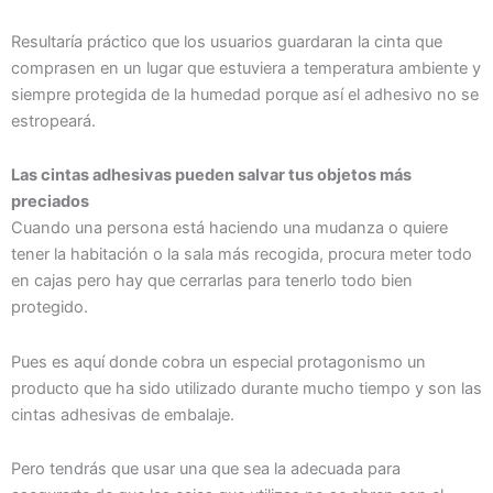
Resultaría práctico que los usuarios guardaran la cinta que
comprasen en un lugar que estuviera a temperatura ambiente y
siempre protegida de la humedad porque así el adhesivo no se
estropeará.
Las cintas adhesivas pueden salvar tus objetos más
preciados
Cuando una persona está haciendo una mudanza o quiere
tener la habitación o la sala más recogida, procura meter todo
en cajas pero hay que cerrarlas para tenerlo todo bien
protegido.
Pues es aquí donde cobra un especial protagonismo un
producto que ha sido utilizado durante mucho tiempo y son las
cintas adhesivas de embalaje.
Pero tendrás que usar una que sea la adecuada para