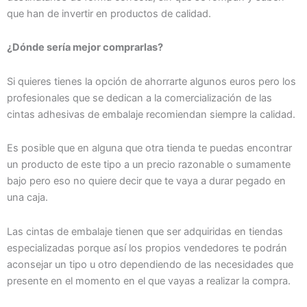
que han de invertir en productos de calidad.
¿Dónde sería mejor comprarlas?
Si quieres tienes la opción de ahorrarte algunos euros pero los
profesionales que se dedican a la comercialización de las
cintas adhesivas de embalaje recomiendan siempre la calidad.
Es posible que en alguna que otra tienda te puedas encontrar
un producto de este tipo a un precio razonable o sumamente
bajo pero eso no quiere decir que te vaya a durar pegado en
una caja.
Las cintas de embalaje tienen que ser adquiridas en tiendas
especializadas porque así los propios vendedores te podrán
aconsejar un tipo u otro dependiendo de las necesidades que
presente en el momento en el que vayas a realizar la compra.