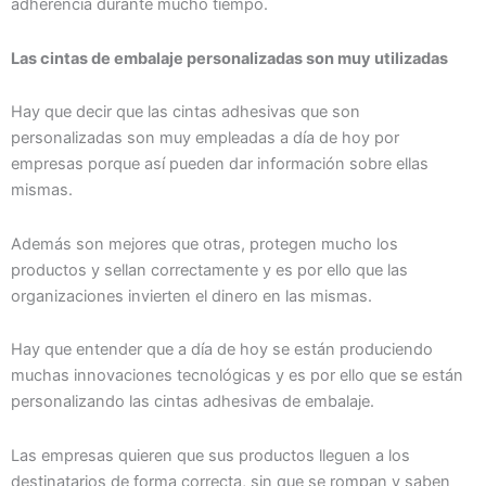
adherencia durante mucho tiempo.
Las cintas de embalaje personalizadas son muy utilizadas
Hay que decir que las cintas adhesivas que son
personalizadas son muy empleadas a día de hoy por
empresas porque así pueden dar información sobre ellas
mismas.
Además son mejores que otras, protegen mucho los
productos y sellan correctamente y es por ello que las
organizaciones invierten el dinero en las mismas.
Hay que entender que a día de hoy se están produciendo
muchas innovaciones tecnológicas y es por ello que se están
personalizando las cintas adhesivas de embalaje.
Las empresas quieren que sus productos lleguen a los
destinatarios de forma correcta, sin que se rompan y saben