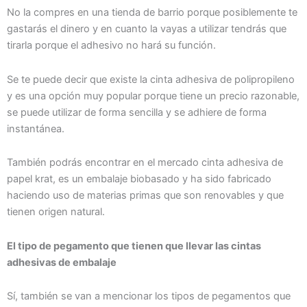
No la compres en una tienda de barrio porque posiblemente te
gastarás el dinero y en cuanto la vayas a utilizar tendrás que
tirarla porque el adhesivo no hará su función.
Se te puede decir que existe la cinta adhesiva de polipropileno
y es una opción muy popular porque tiene un precio razonable,
se puede utilizar de forma sencilla y se adhiere de forma
instantánea.
También podrás encontrar en el mercado cinta adhesiva de
papel krat, es un embalaje biobasado y ha sido fabricado
haciendo uso de materias primas que son renovables y que
tienen origen natural.
El tipo de pegamento que tienen que llevar las cintas
adhesivas de embalaje
Sí, también se van a mencionar los tipos de pegamentos que