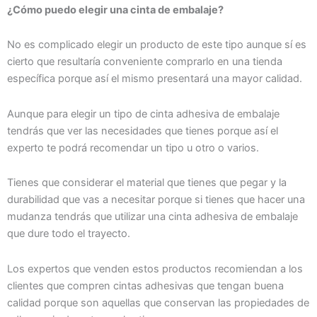
¿Cómo puedo elegir una cinta de embalaje?
No es complicado elegir un producto de este tipo aunque sí es
cierto que resultaría conveniente comprarlo en una tienda
específica porque así el mismo presentará una mayor calidad.
Aunque para elegir un tipo de cinta adhesiva de embalaje
tendrás que ver las necesidades que tienes porque así el
experto te podrá recomendar un tipo u otro o varios.
Tienes que considerar el material que tienes que pegar y la
durabilidad que vas a necesitar porque si tienes que hacer una
mudanza tendrás que utilizar una cinta adhesiva de embalaje
que dure todo el trayecto.
Los expertos que venden estos productos recomiendan a los
clientes que compren cintas adhesivas que tengan buena
calidad porque son aquellas que conservan las propiedades de