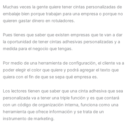
Muchas veces la gente quiere tener cintas personalizadas de
embalaje bien porque trabajan para una empresa o porque no
quieren gastar dinero en rotuladores.
Pues tienes que saber que existen empresas que te van a dar
la oportunidad de tener cintas adhesivas personalizadas y a
medida para el negocio que tengas.
Por medio de una herramienta de configuración, el cliente va a
poder elegir el color que quiere y podrá agregar el texto que
quiera con el fin de que se sepa qué empresa es.
Los lectores tienen que saber que una cinta adhesiva que sea
personalizada va a tener una triple función y es que contará
con un código de organización interna, funciona como una
herramienta que ofrece información y se trata de un
instrumento de marketing.