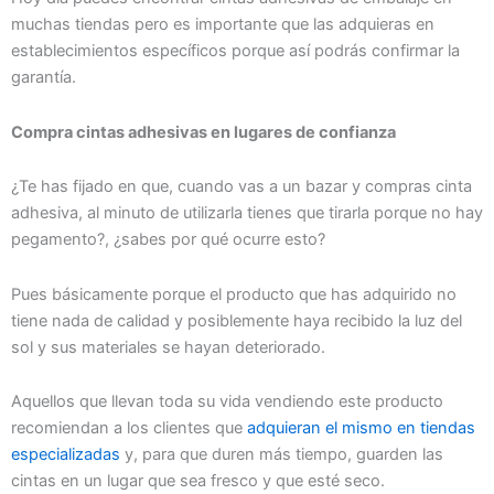
muchas tiendas pero es importante que las adquieras en
establecimientos específicos porque así podrás confirmar la
garantía.
Compra cintas adhesivas en lugares de confianza
¿Te has fijado en que, cuando vas a un bazar y compras cinta
adhesiva, al minuto de utilizarla tienes que tirarla porque no hay
pegamento?, ¿sabes por qué ocurre esto?
Pues básicamente porque el producto que has adquirido no
tiene nada de calidad y posiblemente haya recibido la luz del
sol y sus materiales se hayan deteriorado.
Aquellos que llevan toda su vida vendiendo este producto
recomiendan a los clientes que
adquieran el mismo en tiendas
especializadas
y, para que duren más tiempo, guarden las
cintas en un lugar que sea fresco y que esté seco.