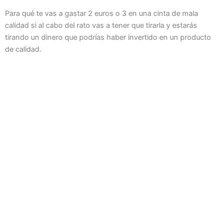
Para qué te vas a gastar 2 euros o 3 en una cinta de mala
calidad si al cabo del rato vas a tener que tirarla y estarás
tirando un dinero que podrías haber invertido en un producto
de calidad.