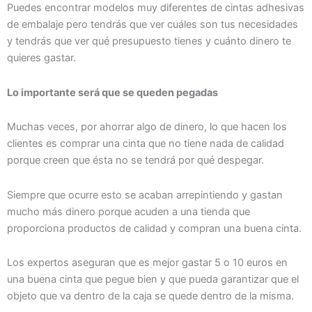
Puedes encontrar modelos muy diferentes de cintas adhesivas
de embalaje pero tendrás que ver cuáles son tus necesidades
y tendrás que ver qué presupuesto tienes y cuánto dinero te
quieres gastar.
Lo importante será que se queden pegadas
Muchas veces, por ahorrar algo de dinero, lo que hacen los
clientes es comprar una cinta que no tiene nada de calidad
porque creen que ésta no se tendrá por qué despegar.
Siempre que ocurre esto se acaban arrepintiendo y gastan
mucho más dinero porque acuden a una tienda que
proporciona productos de calidad y compran una buena cinta.
Los expertos aseguran que es mejor gastar 5 o 10 euros en
una buena cinta que pegue bien y que pueda garantizar que el
objeto que va dentro de la caja se quede dentro de la misma.